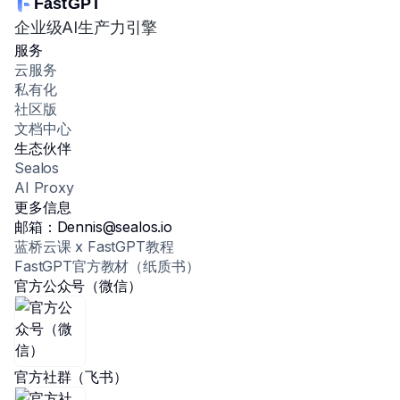
FastGPT
企业级AI生产力引擎
服务
云服务
私有化
社区版
文档中心
生态伙伴
Sealos
AI Proxy
更多信息
邮箱：Dennis@sealos.io
蓝桥云课 x FastGPT教程
FastGPT官方教材（纸质书）
官方公众号（微信）
官方社群（飞书）