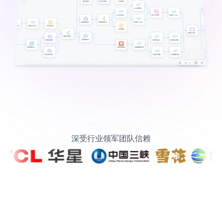
深受行业领军团队信赖