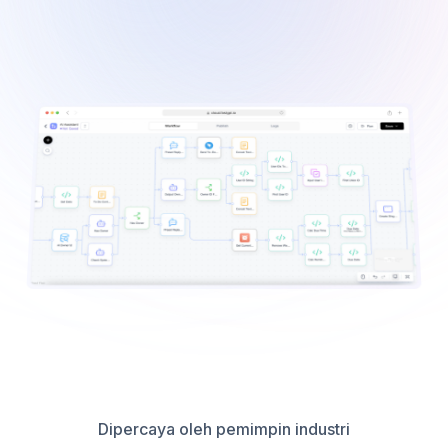
Dipercaya oleh pemimpin industri