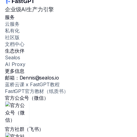
FastGPT
企业级AI生产力引擎
服务
云服务
私有化
社区版
文档中心
生态伙伴
Sealos
AI Proxy
更多信息
邮箱：Dennis@sealos.io
蓝桥云课 x FastGPT教程
FastGPT官方教材（纸质书）
官方公众号（微信）
官方社群（飞书）