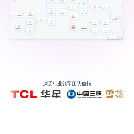
深受行业领军团队信赖