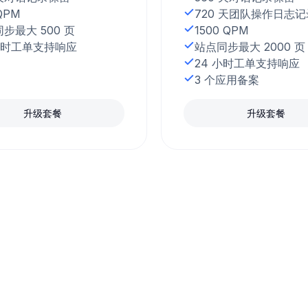
QPM
720 天团队操作日志记
步最大 500 页
1500 QPM
小时工单支持响应
站点同步最大 2000 页
24 小时工单支持响应
3 个应用备案
升级套餐
升级套餐