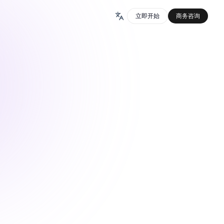
立即开始
商务咨询