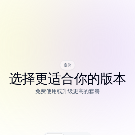
定价
选择更适合你的版本
免费使用或升级更高的套餐