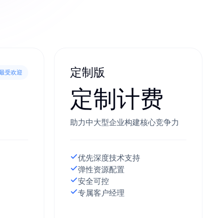
定制版
最受欢迎
定制计费
助力中大型企业构建核心竞争力
优先深度技术支持
弹性资源配置
安全可控
专属客户经理