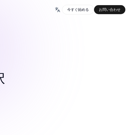
今すぐ始める
お問い合わせ
択