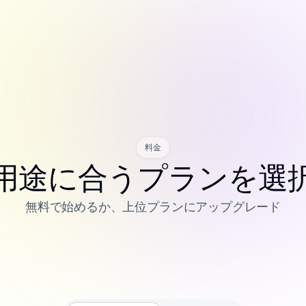
料金
用途に合うプランを選
無料で始めるか、上位プランにアップグレード