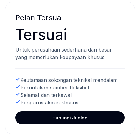
Pelan Tersuai
Tersuai
Untuk perusahaan sederhana dan besar
yang memerlukan keupayaan khusus
Keutamaan sokongan teknikal mendalam
Peruntukan sumber fleksibel
Selamat dan terkawal
Pengurus akaun khusus
Hubungi Jualan