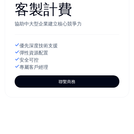
客製計費
協助中大型企業建立核心競爭力
優先深度技術支援
彈性資源配置
安全可控
專屬客戶經理
聯繫商務