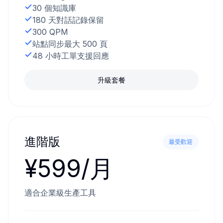
30 個知識庫
180 天對話記錄保留
300 QPM
站點同步最大 500 頁
48 小時工單支援回應
升級套餐
進階版
最受歡迎
¥599/月
適合企業級生產工具