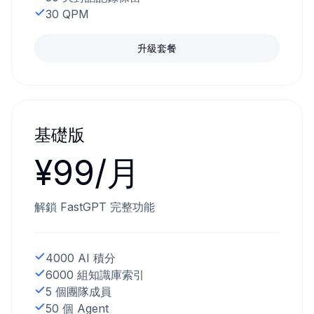
30 QPM
升級套餐
基礎版
¥99/月
解鎖 FastGPT 完整功能
4000 AI 積分
6000 組知識庫索引
5 個團隊成員
50 個 Agent