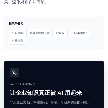
局，深化对客户的理解。
相关关键词
AI 自动化
大语言模型开发
开源 AI
任务自动化 AI
向量搜索
FastGPT 企业知识库
让企业知识真正被 AI 用起来
导入企业文档，构建准确、可靠、可追溯的智能问答。