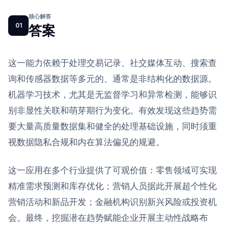
核心解答
01
答案
这一能力依赖于处理交易记录、社交媒体互动、搜索查
询和传感器数据等多元的、通常是非结构化的数据源。
机器学习技术，尤其是无监督学习和异常检测，能够识
别非显性关联和萌芽期行为变化。有效发现这些趋势需
要大量高质量数据集和健全的处理基础设施，同时须重
视数据隐私合规和内在算法偏见的规避。
这一应用在多个行业提供了可观价值：零售领域可实现
精准需求预测和库存优化；营销人员据此开展超个性化
营销活动和新品开发；金融机构识别新兴风险或投资机
会。最终，挖掘潜在趋势赋能企业开展主动性战略布