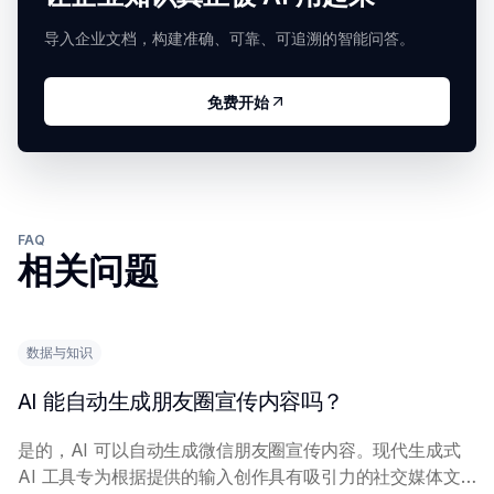
导入企业文档，构建准确、可靠、可追溯的智能问答。
免费开始
FAQ
相关问题
数据与知识
AI 能自动生成朋友圈宣传内容吗？
是的，AI 可以自动生成微信朋友圈宣传内容。现代生成式
AI 工具专为根据提供的输入创作具有吸引力的社交媒体文