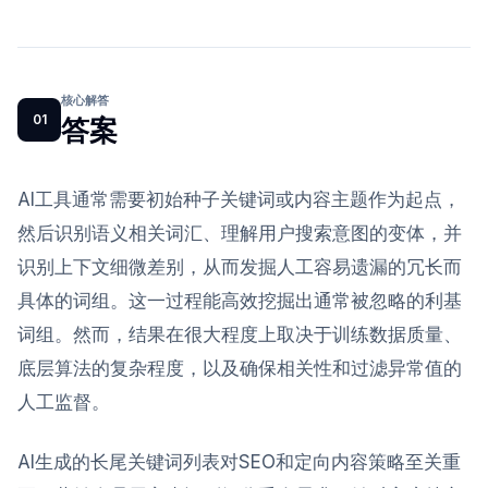
核心解答
01
答案
AI工具通常需要初始种子关键词或内容主题作为起点，
然后识别语义相关词汇、理解用户搜索意图的变体，并
识别上下文细微差别，从而发掘人工容易遗漏的冗长而
具体的词组。这一过程能高效挖掘出通常被忽略的利基
词组。然而，结果在很大程度上取决于训练数据质量、
底层算法的复杂程度，以及确保相关性和过滤异常值的
人工监督。
AI生成的长尾关键词列表对SEO和定向内容策略至关重