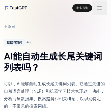
FastGPT
商务咨询
返回
数据与知识
FAQ
AI能自动生成长尾关键词
列表吗？
可以，AI能够自动生成长尾关键词列表。它通过先进的
自然语言处理（NLP）和机器学习技术实现这一功能，
分析海量数据集、搜索趋势和相关概念，以识别特定
的、不常见的搜索词组。