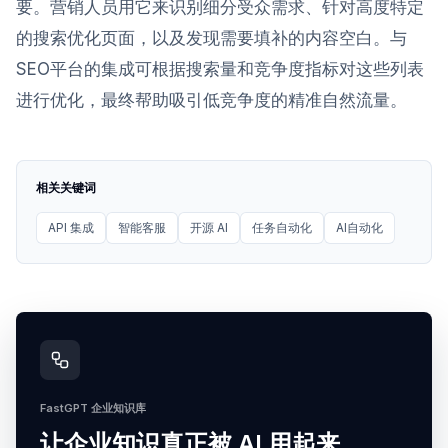
要。营销人员用它来识别细分受众需求、针对高度特定
的搜索优化页面，以及发现需要填补的内容空白。与
SEO平台的集成可根据搜索量和竞争度指标对这些列表
进行优化，最终帮助吸引低竞争度的精准自然流量。
相关关键词
API 集成
智能客服
开源 AI
任务自动化
AI自动化
FastGPT 企业知识库
让企业知识真正被 AI 用起来