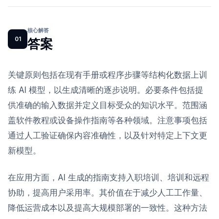
核心解答
01
答案
关键原则包括在现有手册或程序步骤等结构化数据上训
练 AI 模型，以生成清晰的逐步说明。必要条件包括提
供准确的输入数据并定义目标受众的知识水平。范围涵
盖软件教程或设备操作指南等各种领域。注意事项包括
通过人工验证确保内容准确性，以及针对特定上下文更
新模型。
在应用方面，AI 生成的指南支持入职培训、培训和远程
协助，提高用户采用率。其价值在于减少人工工作量、
降低运营成本以及提高大规模部署的一致性。这种方法