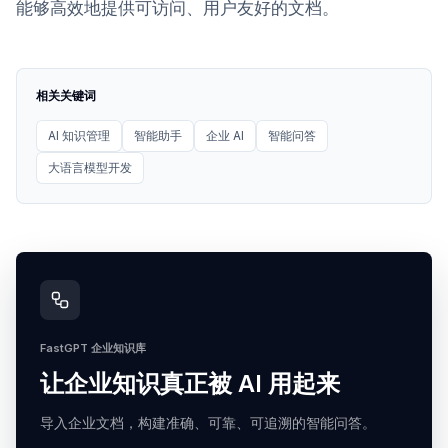
能够高效地提供可访问、用户友好的文档。
相关关键词
AI 知识管理
智能助手
企业 AI
智能问答
大语言模型开发
FastGPT 企业知识库
让企业知识真正被 AI 用起来
导入企业文档，构建准确、可靠、可追溯的智能问答。