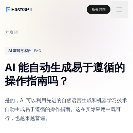
FastGPT
商务咨询
返回
AI 基础与术语
FAQ
AI 能自动生成易于遵循的
操作指南吗？
是的，AI 可以利用先进的自然语言生成和机器学习技术
自动生成易于遵循的操作指南。这在实际应用中既可
行，也越来越普遍。