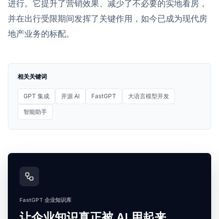
进行。它提升了营销效果、减少了不必要的实地看房，
并在出行受限期间发挥了关键作用，如今已成为现代房
地产业务的标配。
相关关键词
GPT 集成
开源 AI
FastGPT
大语言模型开发
智能助手
FastGPT 企业知识库
让企业知识真正被 AI 用起来