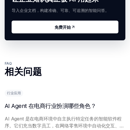
导入企业文档，构建准确、可靠、可追溯的智能问答。
免费开始
FAQ
相关问题
行业应用
AI Agent 在电商行业扮演哪些角色？
AI Agent 是在电商环境中自主执行特定任务的智能软件程
序。它们充当数字员工，在网络零售环境中自动化交互、流