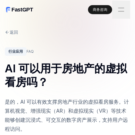
FastGPT
商务咨询
返回
行业应用
FAQ
AI 可以用于房地产的虚拟
看房吗？
是的，AI 可以有效支撑房地产行业的虚拟看房服务。计
算机视觉、增强现实（AR）和虚拟现实（VR）等技术
能够创建沉浸式、可交互的数字房产展示，支持用户远
程访问。