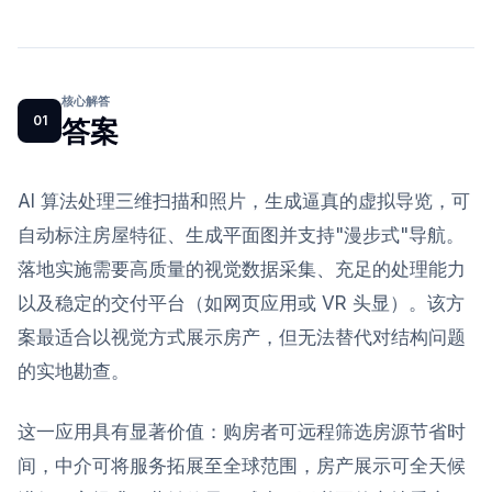
核心解答
01
答案
AI 算法处理三维扫描和照片，生成逼真的虚拟导览，可
自动标注房屋特征、生成平面图并支持"漫步式"导航。
落地实施需要高质量的视觉数据采集、充足的处理能力
以及稳定的交付平台（如网页应用或 VR 头显）。该方
案最适合以视觉方式展示房产，但无法替代对结构问题
的实地勘查。
这一应用具有显著价值：购房者可远程筛选房源节省时
间，中介可将服务拓展至全球范围，房产展示可全天候