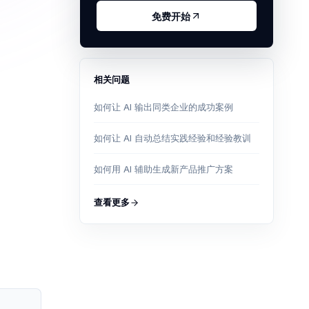
免费开始
相关问题
如何让 AI 输出同类企业的成功案例
如何让 AI 自动总结实践经验和经验教训
如何用 AI 辅助生成新产品推广方案
查看更多