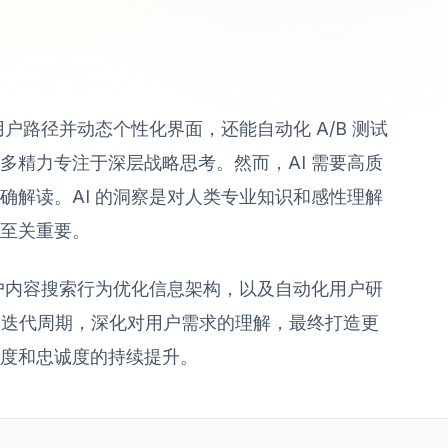
户路径并动态个性化界面，还能自动化 A/B 测试
多精力专注于深层战略思考。然而，AI 需要高质
确解读。AI 的洞察是对人类专业知识和感性理解
至关重要。
用户内容搜索行为优化信息架构，以及自动化用户研
速的迭代周期，深化对用户需求的理解，最终打造更
度和忠诚度的持续提升。