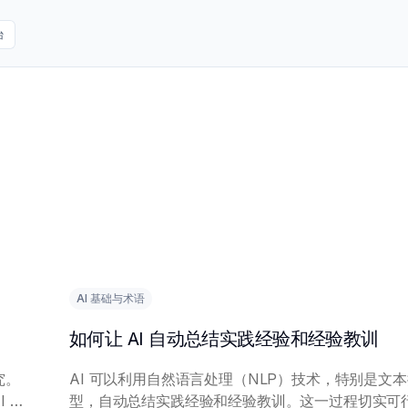
台
AI 基础与术语
如何让 AI 自动总结实践经验和经验教训
究。
AI 可以利用自然语言处理（NLP）技术，特别是文
 模
型，自动总结实践经验和经验教训。这一过程切实可