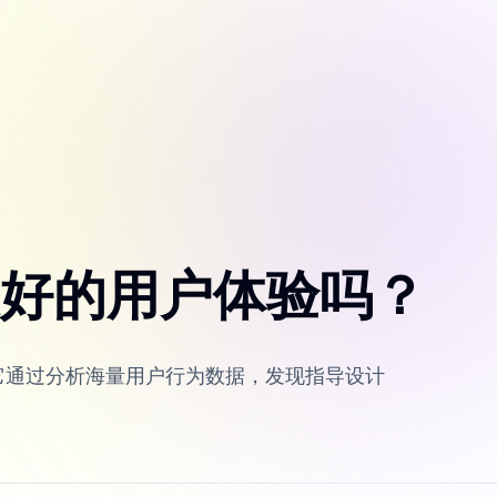
友好的用户体验吗？
。它通过分析海量用户行为数据，发现指导设计