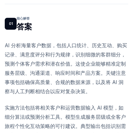
核心解答
01
答案
AI 分析海量客户数据，包括人口统计、历史互动、购买
记录、满意度评分和行为规律，识别细微的客群细分，
预测个体客户需求和潜在价值。这使企业能够精准定制
服务层级、沟通渠道、响应时间和产品方案。关键注意
事项包括确保高质量、合规的数据来源，以及将 AI 洞
察与人工判断相结合以应对复杂决策。
实施方法包括将相关客户和运营数据输入 AI 模型，如
细分算法或预测分析工具。模型生成服务层级或全客户
旅程个性化互动策略的可行建议。典型输出包括识别需