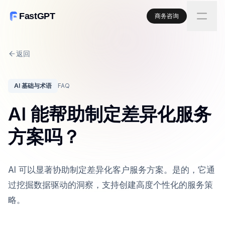
FastGPT
商务咨询
返回
AI 基础与术语
FAQ
AI 能帮助制定差异化服务
方案吗？
AI 可以显著协助制定差异化客户服务方案。是的，它通
过挖掘数据驱动的洞察，支持创建高度个性化的服务策
略。