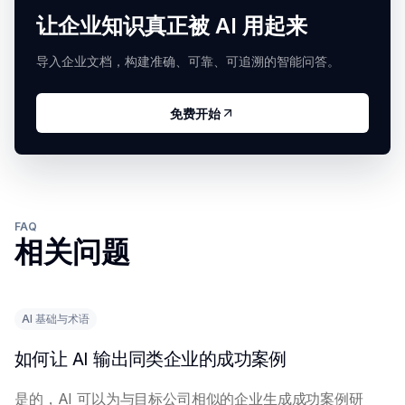
让企业知识真正被 AI 用起来
导入企业文档，构建准确、可靠、可追溯的智能问答。
免费开始
FAQ
相关问题
AI 基础与术语
如何让 AI 输出同类企业的成功案例
是的，AI 可以为与目标公司相似的企业生成成功案例研