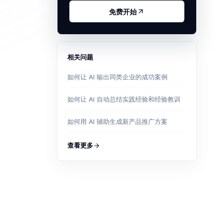
免费开始
相关问题
如何让 AI 输出同类企业的成功案例
如何让 AI 自动总结实践经验和经验教训
如何用 AI 辅助生成新产品推广方案
查看更多