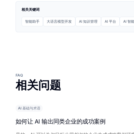
相关关键词
智能助手
大语言模型开发
AI 知识管理
AI 平台
AI 智
FAQ
相关问题
AI 基础与术语
如何让 AI 输出同类企业的成功案例