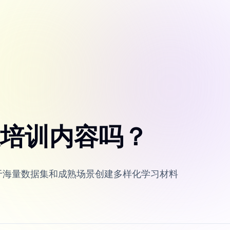
服培训内容吗？
基于海量数据集和成熟场景创建多样化学习材料