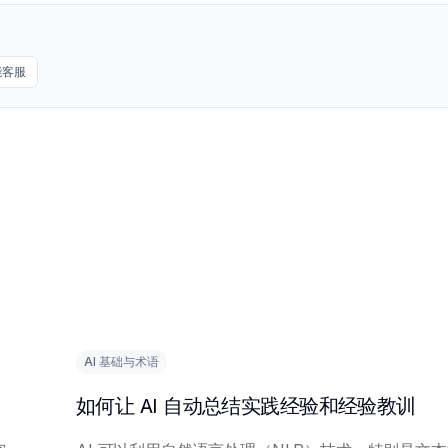
能客服
AI 基础与术语
如何让 AI 自动总结实践经验和经验教训