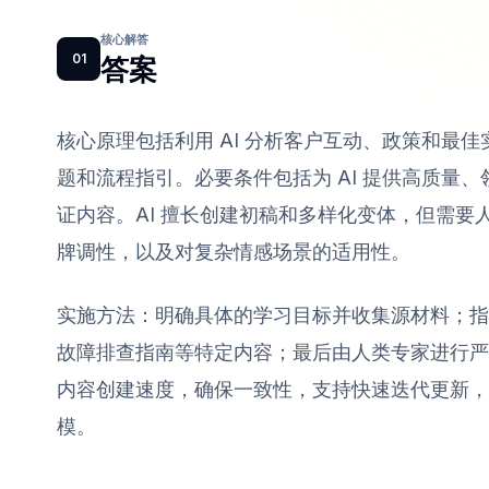
核心解答
01
答案
核心原理包括利用 AI 分析客户互动、政策和最
题和流程指引。必要条件包括为 AI 提供高质量
证内容。AI 擅长创建初稿和多样化变体，但需
牌调性，以及对复杂情感场景的适用性。
实施方法：明确具体的学习目标并收集源材料；指导
故障排查指南等特定内容；最后由人类专家进行严
内容创建速度，确保一致性，支持快速迭代更新，
模。