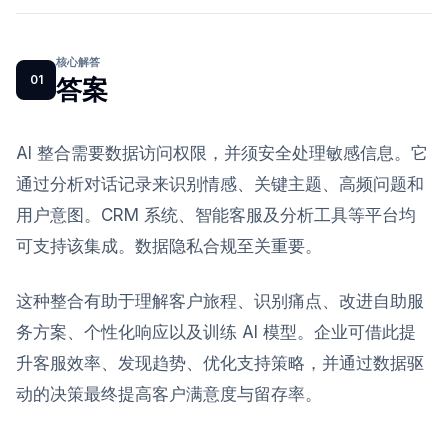
核心解答
01
答案
AI 整合需要数据访问权限，并须安全处理敏感信息。它
通过分析对话记录来识别情感、关键主题、高频问题和
用户意图。CRM 系统、智能客服及分析工具等平台均
可支持该集成。数据隐私合规至关重要。
这种整合有助于理解客户旅程、识别痛点、改进自助服
务方案、个性化响应以及训练 AI 模型。企业可借此提
升客服效率、发现趋势、优化支持策略，并通过数据驱
动的决策最终提高客户满意度与留存率。