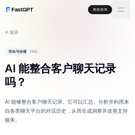
FastGPT
商务咨询
返回
安全与合规
FAQ
AI 能整合客户聊天记录
吗？
AI 能够整合客户聊天记录。它可以汇总、分析并利用来
自各类聊天平台的对话历史，从而生成洞察并改善支持
服务。