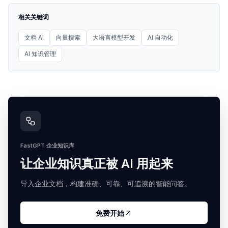
相关关键词
文档 AI
向量搜索
大语言模型开发
AI 自动化
AI 知识管理
FastGPT 企业知识库
让企业知识真正被 AI 用起来
导入企业文档，构建准确、可靠、可追溯的智能问答。
免费开始