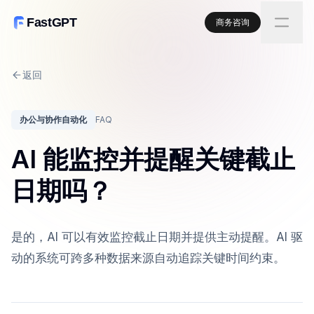
FastGPT
商务咨询
返回
办公与协作自动化
FAQ
AI 能监控并提醒关键截止
日期吗？
是的，AI 可以有效监控截止日期并提供主动提醒。AI 驱
动的系统可跨多种数据来源自动追踪关键时间约束。