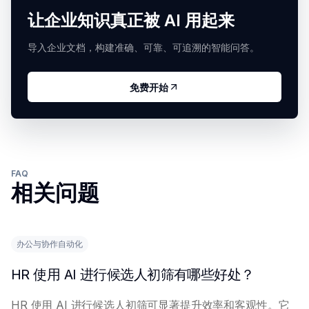
让企业知识真正被 AI 用起来
导入企业文档，构建准确、可靠、可追溯的智能问答。
免费开始
FAQ
相关问题
办公与协作自动化
HR 使用 AI 进行候选人初筛有哪些好处？
HR 使用 AI 进行候选人初筛可显著提升效率和客观性。它