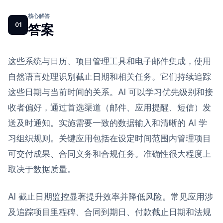
核心解答
01
答案
这些系统与日历、项目管理工具和电子邮件集成，使用
自然语言处理识别截止日期和相关任务。它们持续追踪
这些日期与当前时间的关系。AI 可以学习优先级别和接
收者偏好，通过首选渠道（邮件、应用提醒、短信）发
送及时通知。实施需要一致的数据输入和清晰的 AI 学
习组织规则。关键应用包括在设定时间范围内管理项目
可交付成果、合同义务和合规任务。准确性很大程度上
取决于数据质量。
AI 截止日期监控显著提升效率并降低风险。常见应用涉
及追踪项目里程碑、合同到期日、付款截止日期和法规