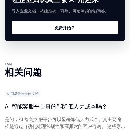
导入企业文档，构建准确、可靠、可追溯的智能问答。
免费开始
FAQ
相关问题
使用场景与最佳实践
AI 智能客服平台真的能降低人力成本吗？
是的，AI 智能客服平台可以显著降低人力成本。其主要途
径是通过自动化处理常规性和高频次的客户咨询。 这些系