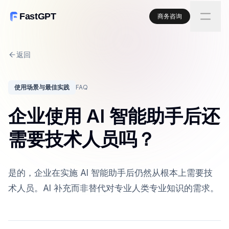
FastGPT
商务咨询
返回
使用场景与最佳实践
FAQ
企业使用 AI 智能助手后还
需要技术人员吗？
是的，企业在实施 AI 智能助手后仍然从根本上需要技
术人员。AI 补充而非替代对专业人类专业知识的需求。