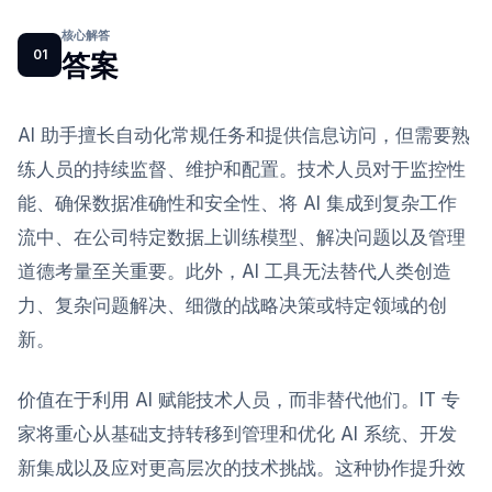
核心解答
01
答案
AI 助手擅长自动化常规任务和提供信息访问，但需要熟
练人员的持续监督、维护和配置。技术人员对于监控性
能、确保数据准确性和安全性、将 AI 集成到复杂工作
流中、在公司特定数据上训练模型、解决问题以及管理
道德考量至关重要。此外，AI 工具无法替代人类创造
力、复杂问题解决、细微的战略决策或特定领域的创
新。
价值在于利用 AI 赋能技术人员，而非替代他们。IT 专
家将重心从基础支持转移到管理和优化 AI 系统、开发
新集成以及应对更高层次的技术挑战。这种协作提升效