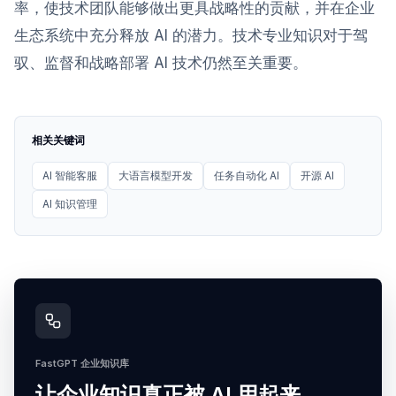
率，使技术团队能够做出更具战略性的贡献，并在企业
生态系统中充分释放 AI 的潜力。技术专业知识对于驾
驭、监督和战略部署 AI 技术仍然至关重要。
相关关键词
AI 智能客服
大语言模型开发
任务自动化 AI
开源 AI
AI 知识管理
FastGPT 企业知识库
让企业知识真正被 AI 用起来