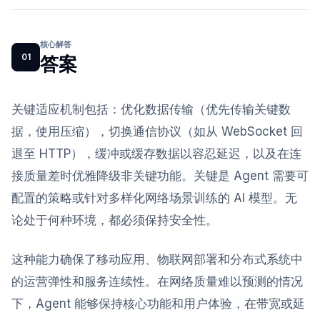
核心解答
01
答案
关键适应机制包括：优化数据传输（优先传输关键数
据，使用压缩），切换通信协议（如从 WebSocket 回
退至 HTTP），缓冲或缓存数据以容忍延迟，以及在连
接质量差时优雅降级非关键功能。关键是 Agent 需要可
配置的策略或针对多样化网络场景训练的 AI 模型。无
论处于何种环境，都必须保持安全性。
这种能力确保了移动应用、物联网部署和分布式系统中
的运营弹性和服务连续性。在网络质量难以预测的情况
下，Agent 能够保持核心功能和用户体验，在带宽或延