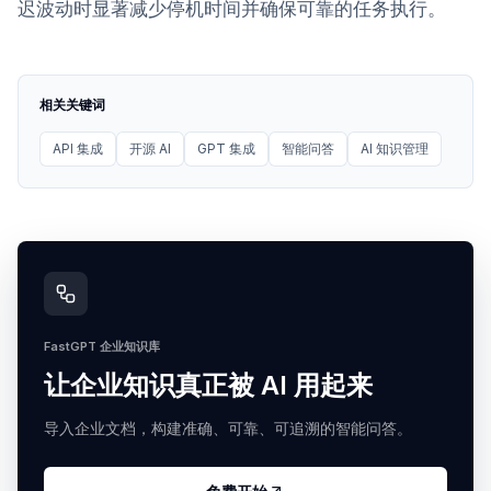
迟波动时显著减少停机时间并确保可靠的任务执行。
相关关键词
API 集成
开源 AI
GPT 集成
智能问答
AI 知识管理
FastGPT 企业知识库
让企业知识真正被 AI 用起来
导入企业文档，构建准确、可靠、可追溯的智能问答。