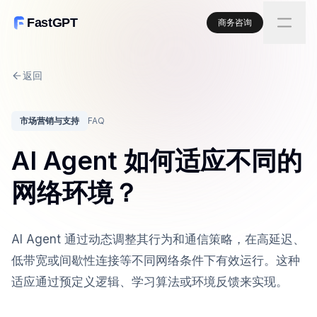
FastGPT
商务咨询
返回
市场营销与支持
FAQ
AI Agent 如何适应不同的
网络环境？
AI Agent 通过动态调整其行为和通信策略，在高延迟、
低带宽或间歇性连接等不同网络条件下有效运行。这种
适应通过预定义逻辑、学习算法或环境反馈来实现。