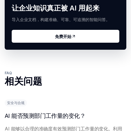
让企业知识真正被 AI 用起来
导入企业文档，构建准确、可靠、可追溯的智能问答。
免费开始
FAQ
相关问题
安全与合规
AI 能否预测部门工作量的变化？
AI 能够以合理的准确度有效预测部门工作量的变化。利用