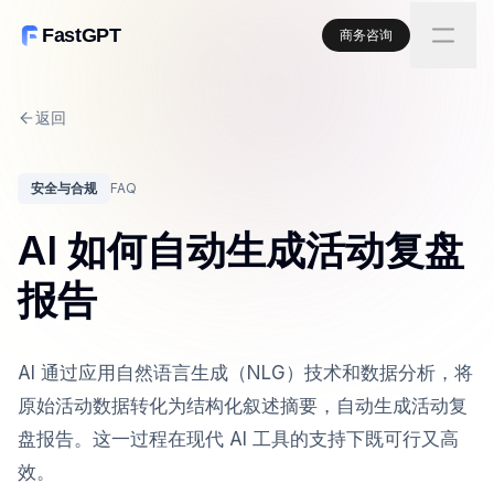
FastGPT
商务咨询
返回
安全与合规
FAQ
AI 如何自动生成活动复盘
报告
AI 通过应用自然语言生成（NLG）技术和数据分析，将
原始活动数据转化为结构化叙述摘要，自动生成活动复
盘报告。这一过程在现代 AI 工具的支持下既可行又高
效。