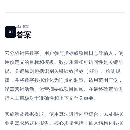
核心解答
01
答案
它分析销售数字、用户参与指标或项目日志等输入，使
用预定义的目标和模板。数据质量和可访问性是关键前
提。关键原则包括识别关键绩效指标（KPI）、检测规
律，并将数字数据转化为连贯的洞察。适用范围广泛，
涵盖营销活动、运营摘要或项目回顾。在最终确定前进
行人工审核对于准确性和上下文至关重要。
实施涉及数据提取、使用算法进行内容综合，以及根据
业务需求格式化报告。核心步骤包括：输入结构化数据