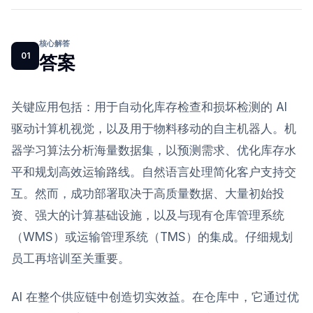
核心解答
01
答案
关键应用包括：用于自动化库存检查和损坏检测的 AI
驱动计算机视觉，以及用于物料移动的自主机器人。机
器学习算法分析海量数据集，以预测需求、优化库存水
平和规划高效运输路线。自然语言处理简化客户支持交
互。然而，成功部署取决于高质量数据、大量初始投
资、强大的计算基础设施，以及与现有仓库管理系统
（WMS）或运输管理系统（TMS）的集成。仔细规划
员工再培训至关重要。
AI 在整个供应链中创造切实效益。在仓库中，它通过优