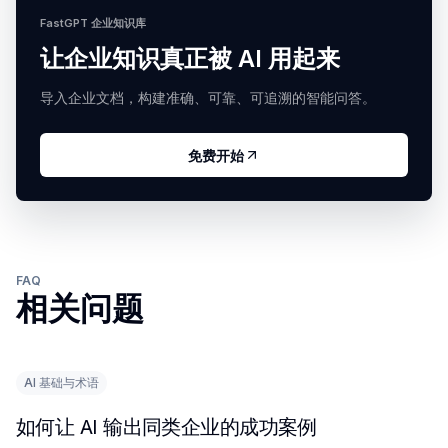
FastGPT 企业知识库
让企业知识真正被 AI 用起来
导入企业文档，构建准确、可靠、可追溯的智能问答。
免费开始
FAQ
相关问题
AI 基础与术语
如何让 AI 输出同类企业的成功案例