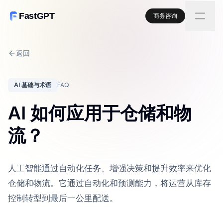
FastGPT
商务咨询
返回
AI 基础与术语
FAQ
AI 如何应用于仓储和物
流？
人工智能通过自动化任务、增强决策和提升效率来优化
仓储和物流。它通过自动化和预测能力，将运营从库存
控制转型到最后一公里配送。