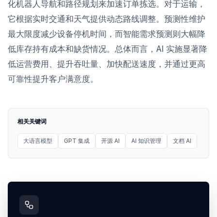
化机器人导航和路径规划来加速订单拣选。对于运输，
它根据实时交通和天气提供动态路线调整。预测性维护
最大限度减少设备停机时间，而智能需求预测则大幅降
低库存持有成本和缺货情况。总体而言，AI 实施显著降
低运营费用、提升吞吐量、加快配送速度，并通过更高
可靠性提升客户满意度。
相关关键词
大语言模型
GPT 集成
开源 AI
AI 知识管理
文档 AI