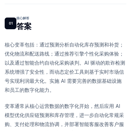
核心解答
01
答案
核心变革包括：通过预测分析自动化库存预测和补货；
优化物流和配送路线；通过推荐引擎个性化采购体验；
以及通过智能合约自动化采购谈判。AI 驱动的欺诈检测
系统增强了安全性，而动态定价工具则基于实时市场信
号实现利润最大化。实施 AI 需要完善的数据基础设施
和员工的数字化能力。
变革通常从核心运营数据的数字化开始，然后应用 AI
模型优化供应链预测和库存管理，进一步自动化常规采
购、支付处理和物流协调，并部署智能客服改善客户服