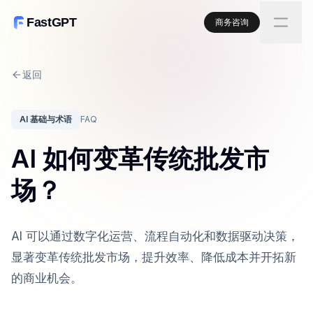
FastGPT
商务咨询
返回
AI 基础与术语
FAQ
AI 如何变革传统批发市
场？
AI 可以通过数字化运营、流程自动化和数据驱动决策，
显著变革传统批发市场，提升效率、降低成本并开拓新
的商业机会。