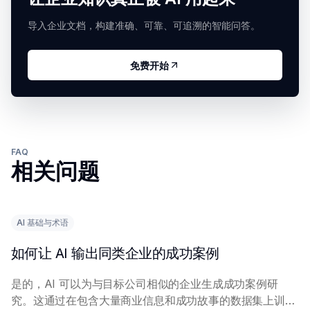
导入企业文档，构建准确、可靠、可追溯的智能问答。
免费开始
FAQ
相关问题
AI 基础与术语
如何让 AI 输出同类企业的成功案例
是的，AI 可以为与目标公司相似的企业生成成功案例研
究。这通过在包含大量商业信息和成功故事的数据集上训练