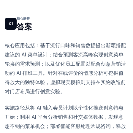
核心解答
01
答案
核心应用包括：基于流行口味和销售数据提出新颖搭配
建议的 AI 菜单设计；结合预测客流高峰实现创意菜单
轮换的需求预测；以及优化员工配置以配合创意营销活
动的 AI 排班工具。针对在线评价的情感分析可挖掘值
得放大的独特体验，虚拟现实模拟则支持在实物改造前
对门店布局进行创意实验。
实施路径从将 AI 融入会员计划以个性化推送创意特惠
开始；利用 AI 平台分析销售和社交媒体数据，发现意
想不到的菜单机会；部署智能客服处理常规咨询，释放