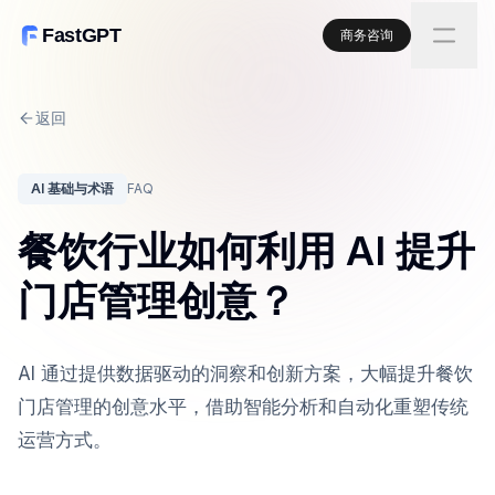
FastGPT
商务咨询
返回
AI 基础与术语
FAQ
餐饮行业如何利用 AI 提升
门店管理创意？
AI 通过提供数据驱动的洞察和创新方案，大幅提升餐饮
门店管理的创意水平，借助智能分析和自动化重塑传统
运营方式。