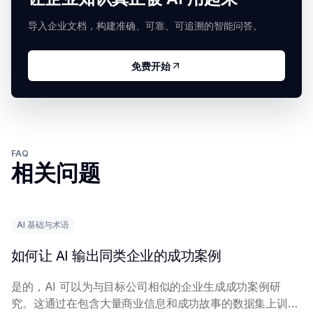
导入企业文档，构建准确、可靠、可追溯的智能问答。
免费开始
FAQ
相关问题
AI 基础与术语
如何让 AI 输出同类企业的成功案例
是的，AI 可以为与目标公司相似的企业生成成功案例研
究。这通过在包含大量商业信息和成功故事的数据集上训练