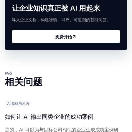
让企业知识真正被 AI 用起来
导入企业文档，构建准确、可靠、可追溯的智能问答。
免费开始
FAQ
相关问题
AI 基础与术语
如何让 AI 输出同类企业的成功案例
是的，AI 可以为与目标公司相似的企业生成成功案例研