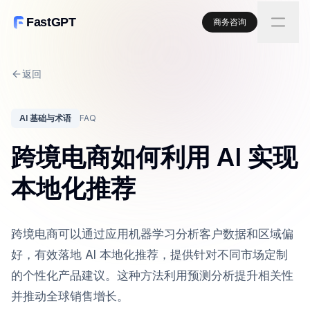
FastGPT
商务咨询
返回
AI 基础与术语
FAQ
跨境电商如何利用 AI 实现
本地化推荐
跨境电商可以通过应用机器学习分析客户数据和区域偏
好，有效落地 AI 本地化推荐，提供针对不同市场定制
的个性化产品建议。这种方法利用预测分析提升相关性
并推动全球销售增长。