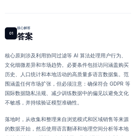
核心解答
01
答案
核心原则涉及利用协同过滤等 AI 算法处理用户行为、
文化细微差异和市场趋势。必要条件包括访问涵盖购买
历史、人口统计和本地活动的高质量多语言数据集。范
围涵盖任何市场扩张，但必须注意：确保符合 GDPR 等
国际数据隐私法规、减少训练数据中的偏见以避免文化
不敏感，并持续验证模型准确性。
落地时，从收集和整理来自浏览模式和区域销售等来源
的数据开始，然后使用语言翻译和地理空间分析等本地