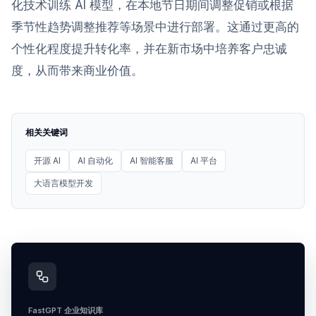
化技术训练 AI 模型，在本地节日期间调整促销或根据
季节性趋势调整推荐等场景中进行部署。这通过更高的
个性化程度提升转化率，并在新市场中培养客户忠诚
度，从而带来商业价值。
相关关键词
开源 AI
AI 自动化
AI 智能客服
AI 平台
大语言模型开发
FastGPT 企业知识库