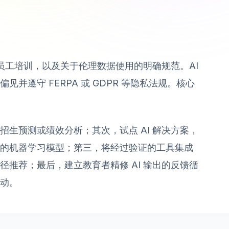
的员工培训，以及关于伦理数据使用的明确规范。AI
并遵守 FERPA 或 GDPR 等隐私法规。核心
生预测或绩效分析；其次，试点 AI 解决方案，
的机器学习模型；第三，将经过验证的工具集成
推荐；最后，建立教育者精修 AI 输出的反馈循
动。