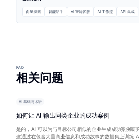
向量搜索
智能助手
AI 智能客服
AI 工作流
API 集成
FAQ
相关问题
AI 基础与术语
如何让 AI 输出同类企业的成功案例
是的，AI 可以为与目标公司相似的企业生成成功案例研
这通过在包含大量商业信息和成功故事的数据集上训练 AI