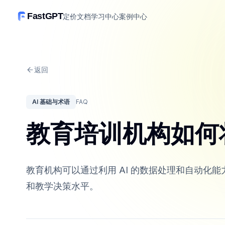
FastGPT
定价
文档
学习中心
案例中心
返回
AI 基础与术语
FAQ
教育培训机构如何将
教育机构可以通过利用 AI 的数据处理和自动化能
和教学决策水平。