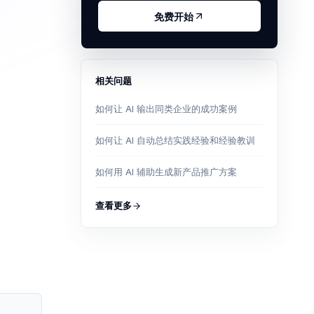
免费开始
相关问题
如何让 AI 输出同类企业的成功案例
如何让 AI 自动总结实践经验和经验教训
如何用 AI 辅助生成新产品推广方案
查看更多