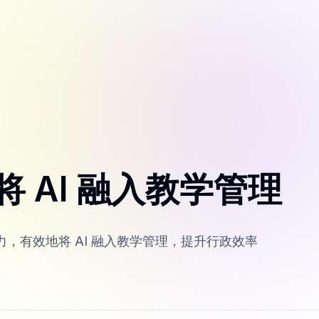
 AI 融入教学管理
力，有效地将 AI 融入教学管理，提升行政效率