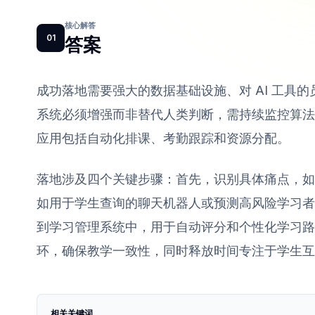
核心解答
01
答案
成功落地需要强大的数据基础设施、对 AI 工具
系统必须增强而非替代人类判断，需持续监控算法偏见
应用包括自动化排课、考勤跟踪和资源分配。
落地涉及四个关键步骤：首先，识别具体痛点，如招
如用于学生查询的聊天机器人或预测高风险学习者
到学习管理系统中，用于自动评分和个性化学习路径
环，确保教学一致性，同时释放时间专注于学生互
相关关键词