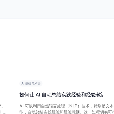
AI 基础与术语
如何让 AI 自动总结实践经验和经验教训
究。
AI 可以利用自然语言处理（NLP）技术，特别是文
 模
型，自动总结实践经验和经验教训。这一过程切实可