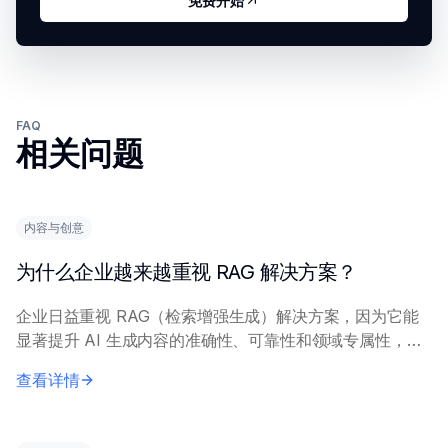
免费开始
FAQ
相关问题
内容与创意
为什么企业越来越重视 RAG 解决方案？
企业日益重视 RAG（检索增强生成）解决方案，因为它能
显著提升 AI 生成内容的准确性、可靠性和领域专属性，同
时改善数据安全性并控制运营成本。这一方法有效弥补了独
查看详情
立大语言模型的关键不足。 RAG 从...