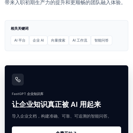
带来入职初期生产力的提升和更顺畅的团队融入体验。
相关关键词
AI 平台
企业 AI
向量搜索
AI 工作流
智能问答
FastGPT 企业知识库
让企业知识真正被 AI 用起来
导入企业文档，构建准确、可靠、可追溯的智能问答。