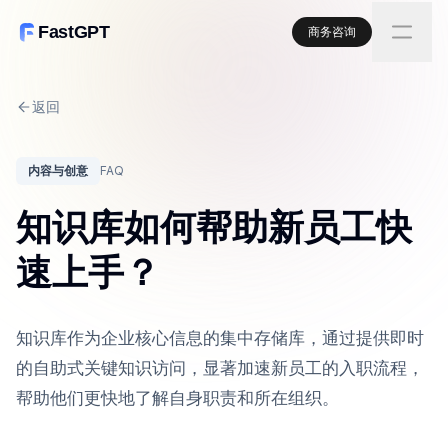
FastGPT
商务咨询
返回
内容与创意
FAQ
知识库如何帮助新员工快
速上手？
知识库作为企业核心信息的集中存储库，通过提供即时
的自助式关键知识访问，显著加速新员工的入职流程，
帮助他们更快地了解自身职责和所在组织。