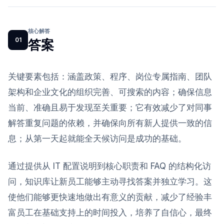
核心解答
01
答案
关键要素包括：涵盖政策、程序、岗位专属指南、团队
架构和企业文化的组织完善、可搜索的内容；确保信息
当前、准确且易于发现至关重要；它有效减少了对同事
解答重复问题的依赖，并确保向所有新人提供一致的信
息；从第一天起就能全天候访问是成功的基础。
通过提供从 IT 配置说明到核心职责和 FAQ 的结构化访
问，知识库让新员工能够主动寻找答案并独立学习。这
使他们能够更快速地做出有意义的贡献，减少了经验丰
富员工在基础支持上的时间投入，培养了自信心，最终