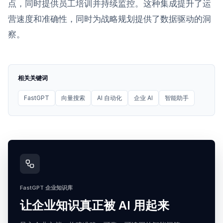
点，同时提供员工培训并持续监控。这种集成提升了运
营速度和准确性，同时为战略规划提供了数据驱动的洞
察。
相关关键词
FastGPT
向量搜索
AI 自动化
企业 AI
智能助手
FastGPT 企业知识库
让企业知识真正被 AI 用起来