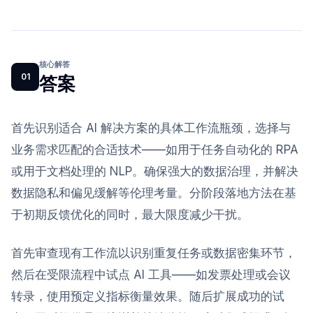
核心解答
01
答案
首先识别适合 AI 解决方案的具体工作流瓶颈，选择与
业务需求匹配的合适技术——如用于任务自动化的 RPA
或用于文档处理的 NLP。确保强大的数据治理，并解决
数据隐私和偏见缓解等伦理考量。分阶段落地方法在基
于初期反馈优化的同时，最大限度减少干扰。
首先审查现有工作流以识别重复任务或数据密集环节，
然后在受限流程中试点 AI 工具——如发票处理或会议
转录，使用预定义指标衡量效果。随后扩展成功的试