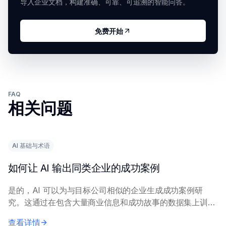
导入企业文档，构建准确、可靠、可追溯的智能问答。
免费开始
FAQ
相关问题
AI 基础与术语
如何让 AI 输出同类企业的成功案例
是的，AI 可以为与目标公司相似的企业生成成功案例研
究。这通过在包含大量商业信息和成功故事的数据集上训练
AI 模型来实现，使其能够识别和阐述相关模式和示例。 向
查看详情