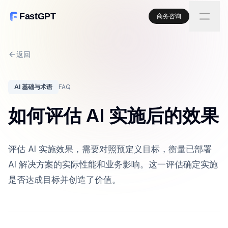
FastGPT
商务咨询
返回
AI 基础与术语
FAQ
如何评估 AI 实施后的效果
评估 AI 实施效果，需要对照预定义目标，衡量已部署
AI 解决方案的实际性能和业务影响。这一评估确定实施
是否达成目标并创造了价值。