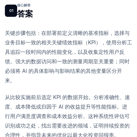
核心解答
01
答案
关键步骤包括：在部署前定义清晰的基准指标，选择与
业务目标一致的相关关键绩效指标（KPI），使用分析工
具追踪一段时间内的性能变化，以及收集定性用户反
馈。强大的数据访问和一致的测量周期至关重要；同时
必须将 AI 的具体影响与影响结果的其他变量区分开
来。
从比较实施前后选定 KPI 的数据开始。分析准确性、速
度、成本降低或归因于 AI 的收益提升等性能指标。进
行用户满意度调查和成本效益分析。这种系统性评估可
识别成功之处，找出需要改进的领域，证明持续投资的
合理性，并指导未来的优化以最大化投资回报率。