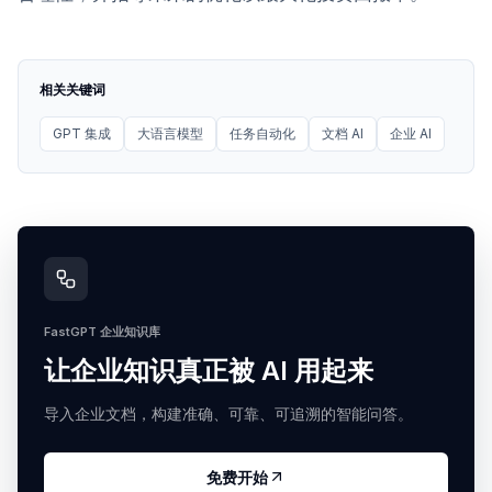
相关关键词
GPT 集成
大语言模型
任务自动化
文档 AI
企业 AI
FastGPT 企业知识库
让企业知识真正被 AI 用起来
导入企业文档，构建准确、可靠、可追溯的智能问答。
免费开始