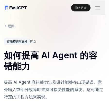
FastGPT
商务咨询
返回
市场营销与支持
FAQ
如何提高 AI Agent 的容
错能力
提高 AI Agent 容错能力涉及设计能够在出现错误、意
外输入或部分故障时维持可接受性能的系统。这可通过
特定的工程方法来实现。