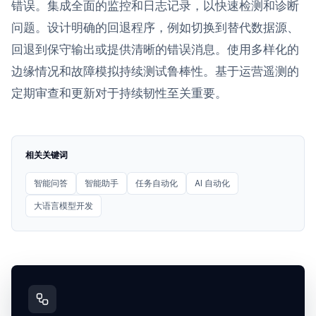
错误。集成全面的监控和日志记录，以快速检测和诊断
问题。设计明确的回退程序，例如切换到替代数据源、
回退到保守输出或提供清晰的错误消息。使用多样化的
边缘情况和故障模拟持续测试鲁棒性。基于运营遥测的
定期审查和更新对于持续韧性至关重要。
相关关键词
智能问答
智能助手
任务自动化
AI 自动化
大语言模型开发