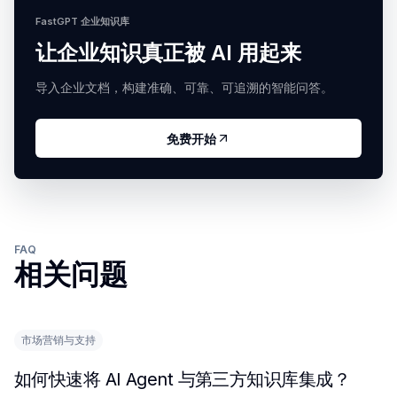
FastGPT 企业知识库
让企业知识真正被 AI 用起来
导入企业文档，构建准确、可靠、可追溯的智能问答。
免费开始
FAQ
相关问题
市场营销与支持
如何快速将 AI Agent 与第三方知识库集成？