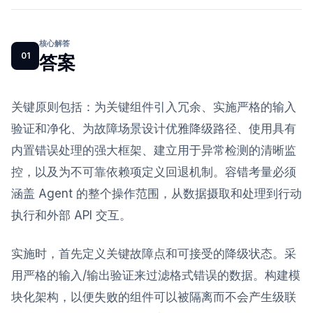
核心解答
01
答案
关键原则包括：为关键组件引入冗余、实施严格的输入
验证和净化、为故障场景设计优雅降级路径、使用具有
内置错误处理的强大框架、建立用于异常检测的清晰监
控，以及为不可靠依赖项定义回退机制。容错考量必须
涵盖 Agent 的整个操作范围，从数据摄取和处理到行动
执行和外部 API 交互。
实施时，首先定义关键故障点和可接受的降级状态。采
用严格的输入/输出验证来过滤格式错误的数据。构建模
块化架构，以便失败的组件可以被隔离而不会产生级联