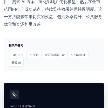
目，测试 AI 方案、量化影响并优化模型；然后在全市
范围内推广成功试点，持续监控效果并保持透明度。这
一方法能够带来切实的效益，包括效率提升、公共服务
优化和资源利用改善。
相关关键词
FastGPT
AI 平台
大语言模型开发
AI 知识管理
开源 AI
FastGPT 企业知识库