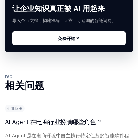
让企业知识真正被 AI 用起来
导入企业文档，构建准确、可靠、可追溯的智能问答。
免费开始
FAQ
相关问题
行业应用
AI Agent 在电商行业扮演哪些角色？
AI Agent 是在电商环境中自主执行特定任务的智能软件程