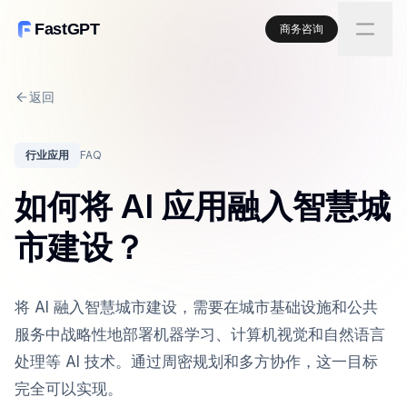
FastGPT
商务咨询
返回
行业应用
FAQ
如何将 AI 应用融入智慧城
市建设？
将 AI 融入智慧城市建设，需要在城市基础设施和公共
服务中战略性地部署机器学习、计算机视觉和自然语言
处理等 AI 技术。通过周密规划和多方协作，这一目标
完全可以实现。