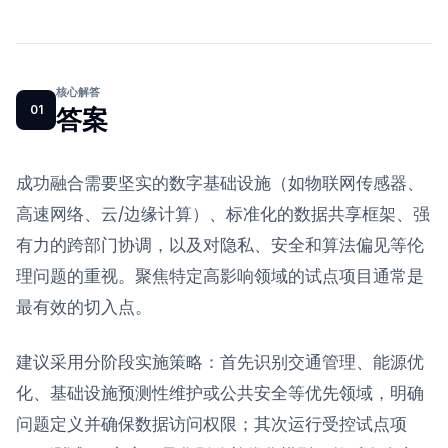
核心解答
01
答案
成功融合需要坚实的数字基础设施（如物联网传感器、
高速网络、云/边缘计算）、标准化的数据共享框架、强
有力的跨部门协调，以及对隐私、安全和算法偏见等伦
理问题的重视。聚焦特定高影响领域的试点项目通常是
最有效的切入点。
建议采用分阶段实施策略：首先识别交通管理、能源优
化、基础设施预测性维护或公共安全等优先领域，明确
问题定义并确保数据访问权限；其次运行受控试点项