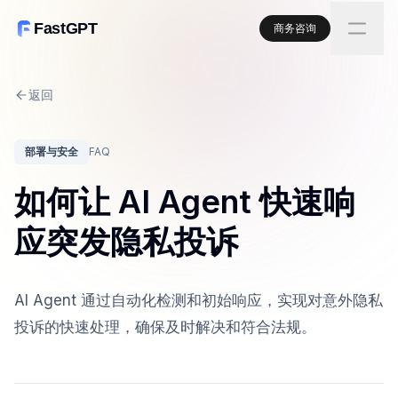
FastGPT
商务咨询
返回
部署与安全
FAQ
如何让 AI Agent 快速响
应突发隐私投诉
AI Agent 通过自动化检测和初始响应，实现对意外隐私
投诉的快速处理，确保及时解决和符合法规。