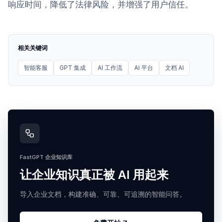
响应时间，降低了法律风险，并增强了用户信任。
相关关键词
智能客服
GPT 集成
AI 工作流
AI 平台
文档 AI
FastGPT 企业知识库
让企业知识真正被 AI 用起来
导入企业文档，构建准确、可靠、可追溯的智能问答。