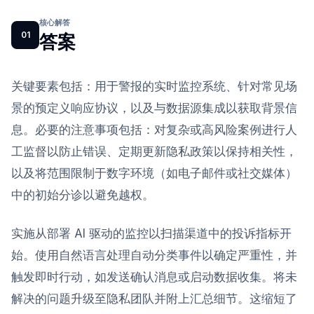
核心解答
01
答案
关键要素包括：用于警报的实时监控系统、针对常见场
景的预定义响应协议，以及与数据源集成以获取背景信
息。必要的注意事项包括：对复杂或高风险案例进行人
工监督以防止错误、定期更新隐私政策以保持相关性，
以及将范围限制于数字环境（如电子邮件或社交媒体）
中的初始分诊以避免越权。
实施从部署 AI 驱动的监控以扫描渠道中的投诉指标开
始。使用自然语言处理自动分类事件以确定严重性，并
触发即时行动，如发送确认消息或启动数据收集。将未
解决的问题升级至隐私团队并附上汇总细节。这缩短了