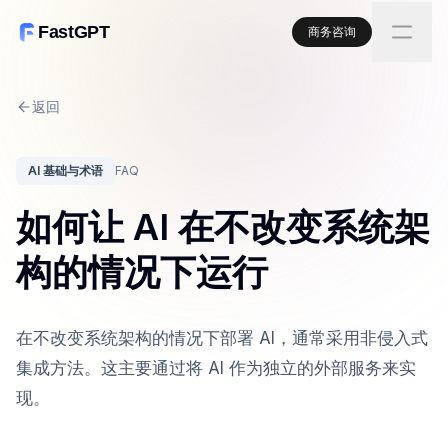
FastGPT
商务咨询
返回
AI 基础与术语
FAQ
如何让 AI 在不改变系统架
构的情况下运行
在不改变系统架构的情况下部署 AI，通常采用非侵入式
集成方法。这主要通过将 AI 作为独立的外部服务来实
现。