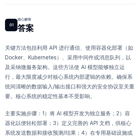
核心解答
01
答案
关键方法包括利用 API 进行通信、使用容器化部署（如
Docker、Kubernetes）、采用中间件或消息队列，以
及采纳微服务架构。这些方法使 AI 模型能够独立运
行，最大限度减少对核心系统内部逻辑的依赖。确保系
统间清晰的数据输入/输出接口和强大的安全协议至关重
要。核心系统的稳定性基本不受影响。
主要实施步骤：1）将 AI 模型开发为独立服务；2）容
器化以便轻松部署；3）定义完善的 API 文档，供核心
系统发送数据和接收预测/结果；4）在专用基础设施或