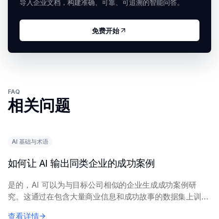
导入企业文档，构建准确、可靠、可追溯的智能问答。
免费开始
FAQ
相关问题
AI 基础与术语
如何让 AI 输出同类企业的成功案例
是的，AI 可以为与目标公司相似的企业生成成功案例研
究。这通过在包含大量商业信息和成功故事的数据集上训练
AI 模型来实现，使其能够识别和阐述相关模式和示例。 向
查看详情