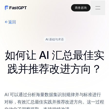
FastGPT
商务咨询
返回
AI 基础与术语
如何让 AI 汇总最佳实
践并推荐改进方向？
AI 可以通过分析海量数据集识别规律并与标准进行
对标，有效汇总最佳实践并推荐改进方向。这一过程