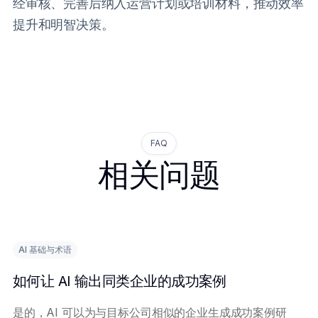
经审核、完善后纳入运营计划或培训材料，推动效率
提升和明智决策。
FAQ
相关问题
AI 基础与术语
如何让 AI 输出同类企业的成功案例
是的，AI 可以为与目标公司相似的企业生成成功案例研