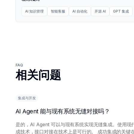
AI 知识管理
智能客服
AI 自动化
开源 AI
GPT 集成
FAQ
相关问题
集成与开发
AI Agent 能与现有系统无缝对接吗？
是的，AI Agent 可以与现有系统实现无缝集成。使用现
成技术，接口对接在技术上是可行的。 成功集成的关键在于