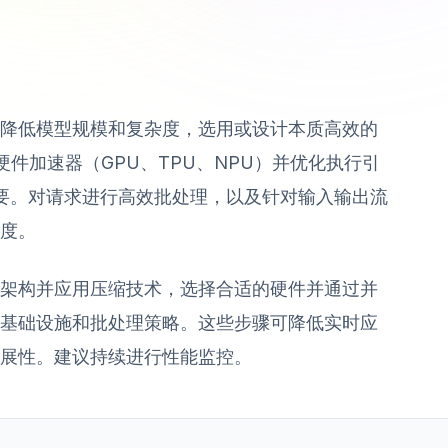
降低模型规模和复杂度，选用或设计本质高效的
用硬件加速器（GPU、TPU、NPU）并优化执行引
）至关重要。对请求进行高效批处理，以及针对输入输出流
度。
架构并应用压缩技术，选择合适的硬件并通过并
基础设施和批处理策略。这些步骤可降低实时应
展性。建议持续进行性能监控。