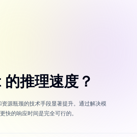
nt 的推理速度？
效率和资源瓶颈的技术手段显著提升。通过解决模
更快的响应时间是完全可行的。