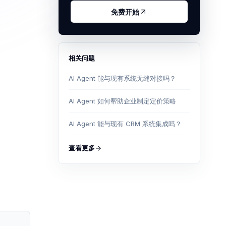
免费开始
相关问题
AI Agent 能与现有系统无缝对接吗？
AI Agent 如何帮助企业制定定价策略
AI Agent 能与现有 CRM 系统集成吗？
查看更多