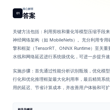
核心解答
01
答案
关键方法包括：利用剪枝和量化等模型压缩手段来
神经网络架构（如 MobileNets）。充分利用专
擎和框架（TensorRT、ONNX Runtime
水线和网络延迟进行系统级优化，可进一步提升速
实施步骤：首先通过性能分析识别瓶颈，优化模型
行化和优化推理框架最大化利用率，最后精简系统
用的延迟、节省计算成本，并改善用户体验和可扩
相关关键词