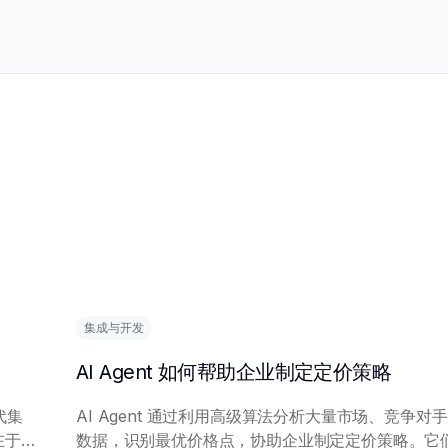
集成与开发
AI Agent 如何帮助企业制定定价策略
代集
AI Agent 通过利用高级算法分析大量市场、竞争对
数据，识别最优价格点，协助企业制定定价策略。它