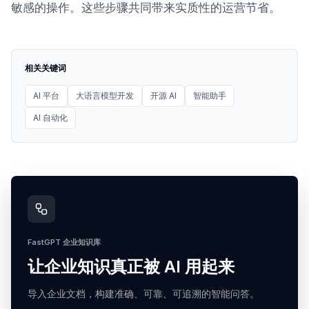
敏感的操作。这些步骤共同带来实质性的运营节省。
相关关键词
AI 平台
大语言模型开发
开源 AI
智能助手
AI 自动化
FastGPT 企业知识库
让企业知识真正被 AI 用起来
导入企业文档，构建准确、可靠、可追溯的智能问答。