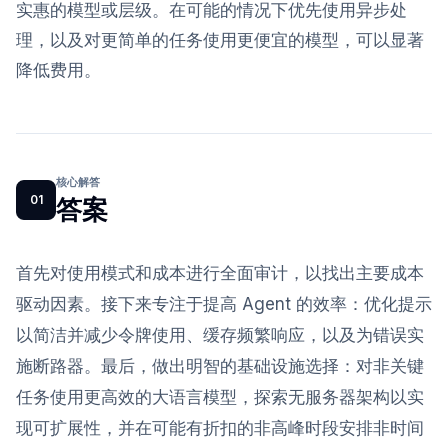
实惠的模型或层级。在可能的情况下优先使用异步处
理，以及对更简单的任务使用更便宜的模型，可以显著
降低费用。
核心解答
01
答案
首先对使用模式和成本进行全面审计，以找出主要成本
驱动因素。接下来专注于提高 Agent 的效率：优化提示
以简洁并减少令牌使用、缓存频繁响应，以及为错误实
施断路器。最后，做出明智的基础设施选择：对非关键
任务使用更高效的大语言模型，探索无服务器架构以实
现可扩展性，并在可能有折扣的非高峰时段安排非时间