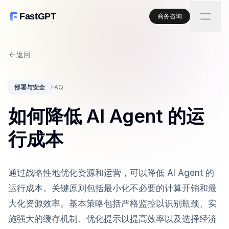
FastGPT
商务咨询
返回
部署与安全
FAQ
如何降低 AI Agent 的运
行成本
通过战略性地优化资源和运营，可以降低 AI Agent 的
运行成本。关键原则包括最小化不必要的计算开销和最
大化资源效率。基本策略包括严格监控以识别瓶颈、实
施强大的缓存机制、优化提示以提高效率以及选择经济