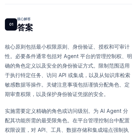
核心解答
01
答案
核心原则包括最小权限原则、身份验证、授权和可审计
性。必要条件通常包括对 Agent 平台的管理控制权、明
确的角色定义以及安全的身份验证方式。限制范围适用
于执行特定任务、访问 API 或集成，以及从知识库检索
敏感数据等操作。关键注意事项包括谨慎分配角色、定
期审查权限，以及保护身份验证凭据的安全。
实施需要定义精确的角色或访问级别。为 AI Agent 分
配其功能所需的最受限角色。在平台管理控制台中配置
权限设置，对 API、工具、数据存储和集成端点强制执