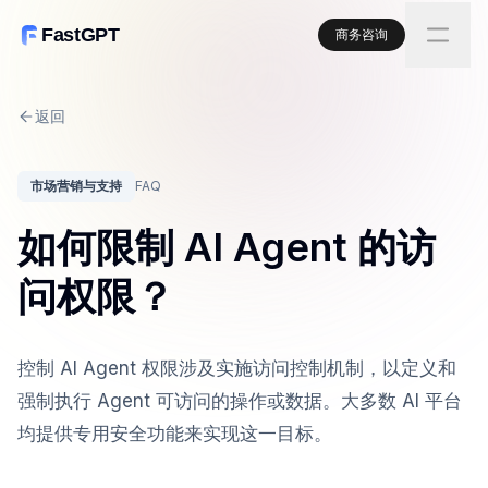
FastGPT
商务咨询
返回
市场营销与支持
FAQ
如何限制 AI Agent 的访
问权限？
控制 AI Agent 权限涉及实施访问控制机制，以定义和
强制执行 Agent 可访问的操作或数据。大多数 AI 平台
均提供专用安全功能来实现这一目标。