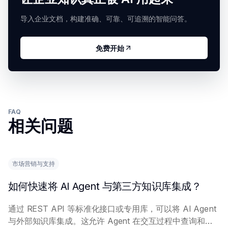
导入企业文档，构建准确、可靠、可追溯的智能问答。
免费开始
FAQ
相关问题
市场营销与支持
如何快速将 AI Agent 与第三方知识库集成？
通过 REST API 等标准化接口或专用库，可以将 AI Agent
与外部知识库集成。这允许 Agent 在交互过程中查询和检