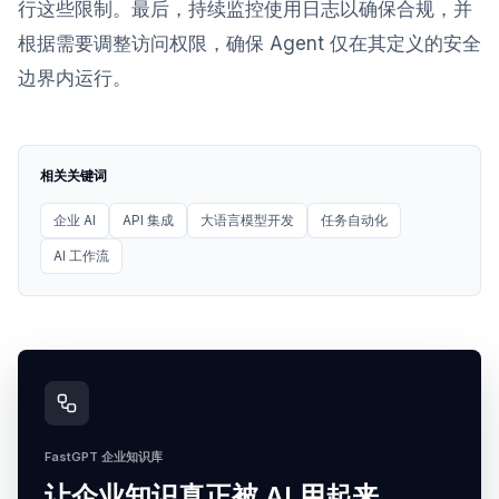
行这些限制。最后，持续监控使用日志以确保合规，并
根据需要调整访问权限，确保 Agent 仅在其定义的安全
边界内运行。
相关关键词
企业 AI
API 集成
大语言模型开发
任务自动化
AI 工作流
FastGPT 企业知识库
让企业知识真正被 AI 用起来