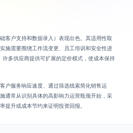
础客户支持和数据录入）表现出色。其适用性取
实施需要围绕工作流变更、员工培训和安全性进
业。许多供应商提供可扩展的定价模式，使成本保持
客户服务响应速度、通过筛选线索简化销售运
施通常从识别具体的高影响力运营瓶颈开始，采
率提升或成本节约来证明投资回报。