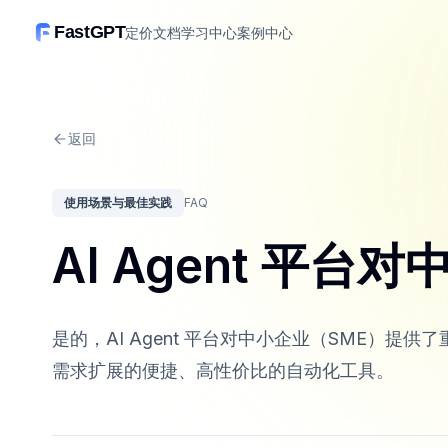
FastGPT
定价
文档
学习中心
案例中心
返回
使用场景与最佳实践
FAQ
AI Agent 平
是的，AI Agent 平台对中小企业（SME）
需求扩展的便捷、高性价比的自动化工具。