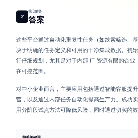
核心解答
01
答案
这些平台通过自动化重复性任务（如线索筛选、基
决于明确的任务定义和可用的干净集成数据。初始
行仔细规划，尤其是对于内部 IT 资源有限的企
在可控范围。
对中小企业而言，主要应用包括通过智能客服提升
营，以及通过内部任务自动化提高生产力。成功实
用分阶段试点方法可降低风险，同时通过切实的效
相关关键词