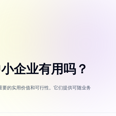
台对中小企业有用吗？
提供了重要的实用价值和可行性。它们提供可随业务