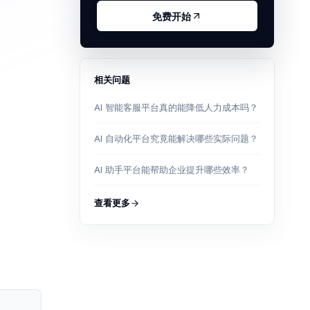
免费开始
相关问题
AI 智能客服平台真的能降低人力成本吗？
AI 自动化平台究竟能解决哪些实际问题？
AI 助手平台能帮助企业提升哪些效率？
查看更多