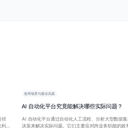
使用场景与最佳实践
AI 自动化平台究竟能解决哪些实际问题？
途径
AI 自动化平台通过自动化人工流程、分析大型数据
决策来解决实际问题。它们主要应对跨业务职能的效