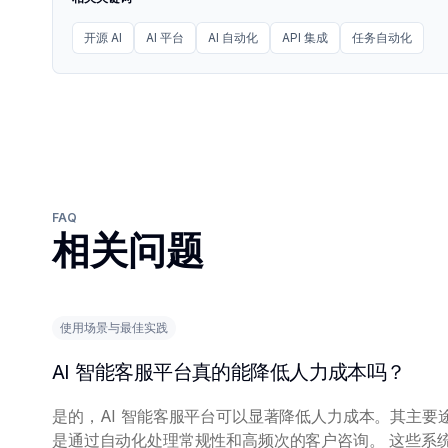
开源 AI
AI 平台
AI 自动化
API 集成
任务自动化
FAQ
相关问题
使用场景与最佳实践
AI 智能客服平台真的能降低人力成本吗？
是的，AI 智能客服平台可以显著降低人力成本。其主要
是通过自动化处理常规性和高频次的客户咨询。 这些系统利