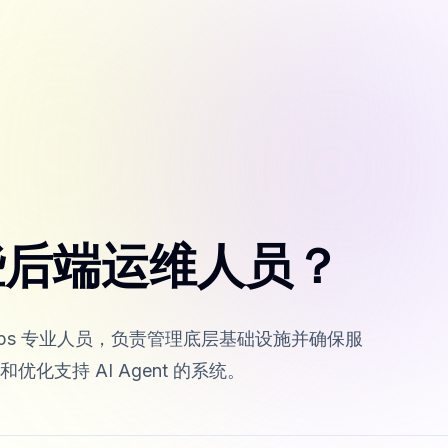
要哪些后端运维人员？
DevOps 专业人员，负责管理底层基础设施并确保服
支持 AI Agent 的系统。