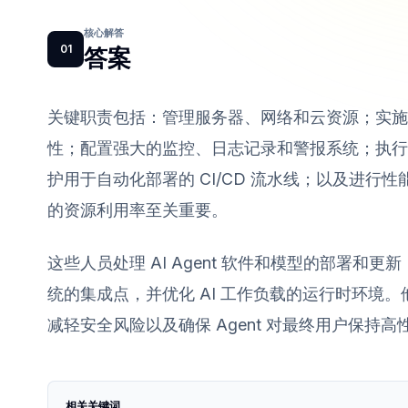
核心解答
01
答案
关键职责包括：管理服务器、网络和云资源；实施容器
性；配置强大的监控、日志记录和警报系统；执行
护用于自动化部署的 CI/CD 流水线；以及进
的资源利用率至关重要。
这些人员处理 AI Agent 软件和模型的部署
统的集成点，并优化 AI 工作负载的运行时环境
减轻安全风险以及确保 Agent 对最终用户保
相关关键词