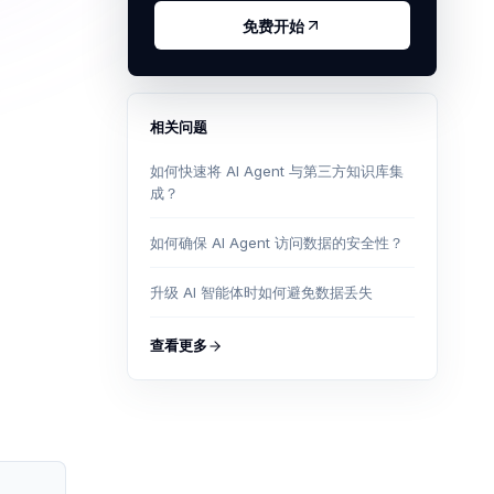
免费开始
相关问题
如何快速将 AI Agent 与第三方知识库集
成？
如何确保 AI Agent 访问数据的安全性？
升级 AI 智能体时如何避免数据丢失
查看更多