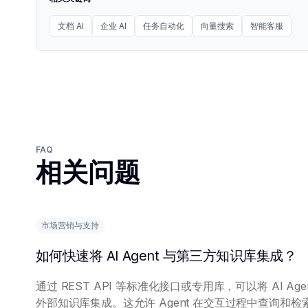
文档 AI
企业 AI
任务自动化
向量搜索
智能客服
FAQ
相关问题
市场营销与支持
如何快速将 AI Agent 与第三方知识库集成？
通过 REST API 等标准化接口或专用库，可以将 AI Agen
外部知识库集成。这允许 Agent 在交互过程中查询和检