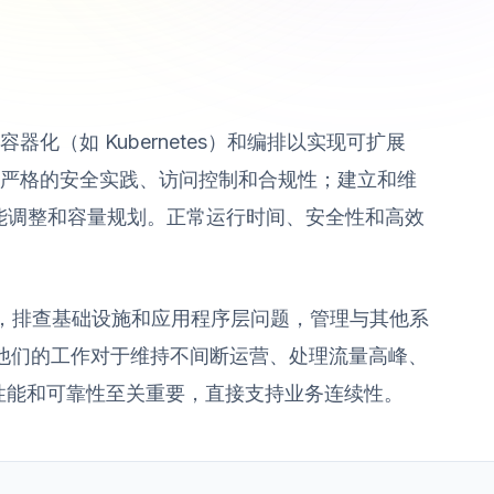
化（如 Kubernetes）和编排以实现可扩展
严格的安全实践、访问控制和合规性；建立和维
行性能调整和容量规划。正常运行时间、安全性和高效
和更新，排查基础设施和应用程序层问题，管理与其他系
。他们的工作对于维持不间断运营、处理流量高峰、
持高性能和可靠性至关重要，直接支持业务连续性。