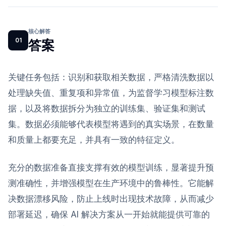
核心解答
01
答案
关键任务包括：识别和获取相关数据，严格清洗数据以
处理缺失值、重复项和异常值，为监督学习模型标注数
据，以及将数据拆分为独立的训练集、验证集和测试
集。数据必须能够代表模型将遇到的真实场景，在数量
和质量上都要充足，并具有一致的特征定义。
充分的数据准备直接支撑有效的模型训练，显著提升预
测准确性，并增强模型在生产环境中的鲁棒性。它能解
决数据漂移风险，防止上线时出现技术故障，从而减少
部署延迟，确保 AI 解决方案从一开始就能提供可靠的