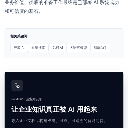
业务价值。彻底的准备工作最终是已部署 AI 系统成功
和可信度的基石。
相关关键词
开源 AI
向量搜索
文档 AI
大语言模型
智能助手
FastGPT 企业知识库
让企业知识真正被 AI 用起来
导入企业文档，构建准确、可靠、可追溯的智能问答。