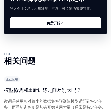
导入企业文档，构建准确、可靠、可追溯的智能问答。
免费开始
FAQ
相关问题
企业应用
模型微调和重新训练之间差别大吗？
微调是使用相对较小的数据集将预训练模型适配到特定任
务，而重新训练则是从头开始使用大量（通常是特定任务）