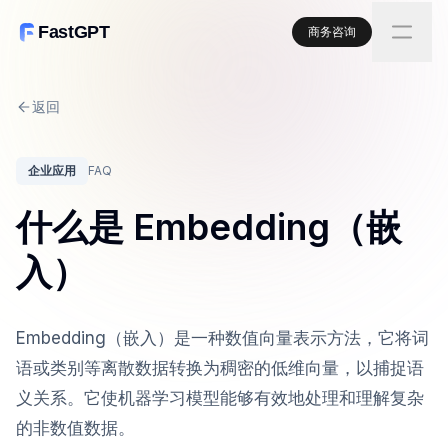
FastGPT
商务咨询
返回
企业应用
FAQ
什么是 Embedding（嵌
入）
Embedding（嵌入）是一种数值向量表示方法，它将词
语或类别等离散数据转换为稠密的低维向量，以捕捉语
义关系。它使机器学习模型能够有效地处理和理解复杂
的非数值数据。