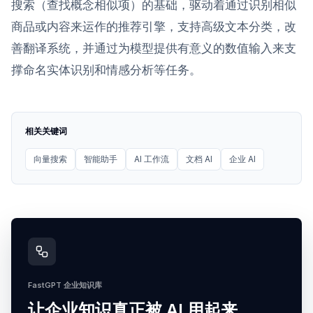
搜索（查找概念相似项）的基础，驱动着通过识别相似
商品或内容来运作的推荐引擎，支持高级文本分类，改
善翻译系统，并通过为模型提供有意义的数值输入来支
撑命名实体识别和情感分析等任务。
相关关键词
向量搜索
智能助手
AI 工作流
文档 AI
企业 AI
FastGPT 企业知识库
让企业知识真正被 AI 用起来