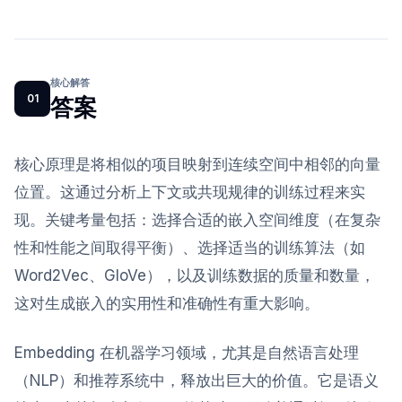
核心解答
01
答案
核心原理是将相似的项目映射到连续空间中相邻的向量
位置。这通过分析上下文或共现规律的训练过程来实
现。关键考量包括：选择合适的嵌入空间维度（在复杂
性和性能之间取得平衡）、选择适当的训练算法（如
Word2Vec、GloVe），以及训练数据的质量和数量，
这对生成嵌入的实用性和准确性有重大影响。
Embedding 在机器学习领域，尤其是自然语言处理
（NLP）和推荐系统中，释放出巨大的价值。它是语义