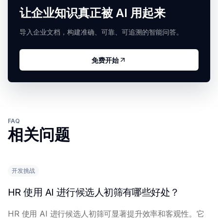
让企业知识真正被 AI 用起来
导入企业文档，构建准确、可靠、可追溯的智能问答。
免费开始
FAQ
相关问题
开发挑战
HR 使用 AI 进行候选人初筛有哪些好处？
HR 使用 AI 进行候选人初筛可显著提升效率和客观性。它