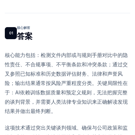
核心解答
01
答案
核心能力包括：检测文件内部或与规则手册对比中的隐
性责任、不合规事项、不平衡条款和冲突条款；通过交
叉参照已知标准和历史数据评估财务、法律和声誉风
险；输出结果通常按风险严重程度分类。关键局限性在
于：AI依赖训练数据质量和预定义规则，无法把握完整
的谈判背景，并需要人类法律专业知识来正确解读发现
结果并做出最终判断。
这项技术通过突出关键谈判领域、确保与公司政策和监