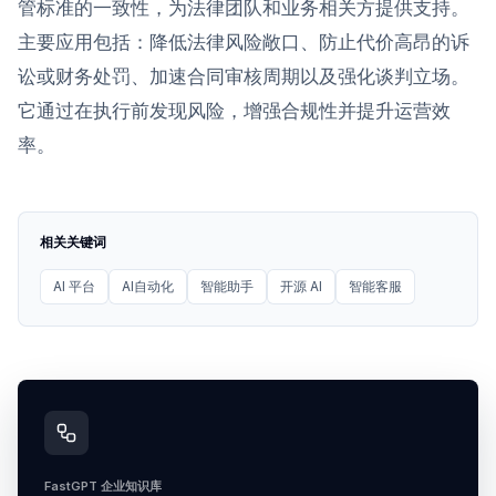
管标准的一致性，为法律团队和业务相关方提供支持。
主要应用包括：降低法律风险敞口、防止代价高昂的诉
讼或财务处罚、加速合同审核周期以及强化谈判立场。
它通过在执行前发现风险，增强合规性并提升运营效
率。
相关关键词
AI 平台
AI自动化
智能助手
开源 AI
智能客服
FastGPT 企业知识库