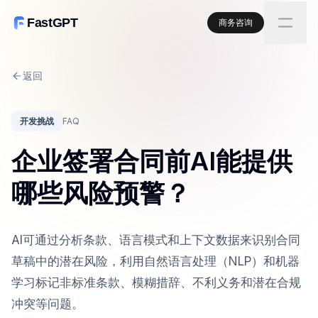
FastGPT
商务咨询
返回
开发挑战
FAQ
企业签署合同前AI能提供
哪些风险预警？
AI可通过分析条款、语言模式和上下文数据来识别合同
草稿中的潜在风险，利用自然语言处理（NLP）和机器
学习标记非标准条款、模糊措辞、不利义务和潜在合规
冲突等问题。