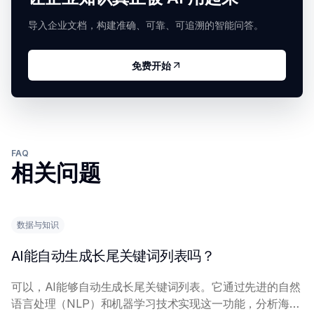
导入企业文档，构建准确、可靠、可追溯的智能问答。
免费开始
FAQ
相关问题
数据与知识
AI能自动生成长尾关键词列表吗？
可以，AI能够自动生成长尾关键词列表。它通过先进的自然
语言处理（NLP）和机器学习技术实现这一功能，分析海量