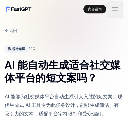
FastGPT
商务咨询
返回
数据与知识
FAQ
AI 能自动生成适合社交媒
体平台的短文案吗？
AI 能够为社交媒体平台自动生成引人入胜的短文案。现
代生成式 AI 工具专为此任务设计，能够生成简洁、有
吸引力的文本，适配平台字符限制和受众偏好。