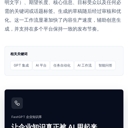
明文字）、期望长度、核心信息、目标受众以及任何必
需的关键词或话题标签。生成的草稿随后经过审核和优
化。这一工作流显著加快了内容生产速度，辅助创意生
成，并支持在多个平台保持一致的发布节奏。
相关关键词
GPT 集成
AI 平台
任务自动化
AI 工作流
智能问答
FastGPT 企业知识库
让企业知识真正被 AI 用起来