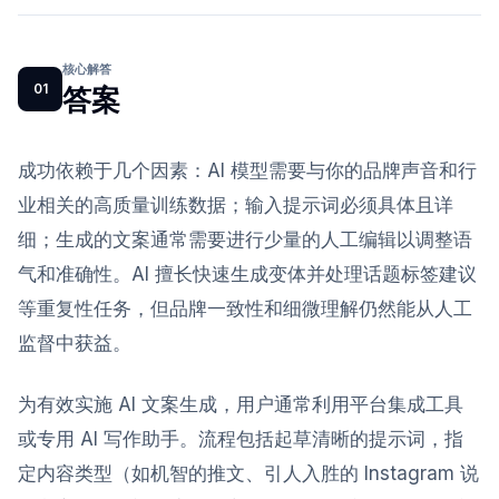
核心解答
01
答案
成功依赖于几个因素：AI 模型需要与你的品牌声音和行
业相关的高质量训练数据；输入提示词必须具体且详
细；生成的文案通常需要进行少量的人工编辑以调整语
气和准确性。AI 擅长快速生成变体并处理话题标签建议
等重复性任务，但品牌一致性和细微理解仍然能从人工
监督中获益。
为有效实施 AI 文案生成，用户通常利用平台集成工具
或专用 AI 写作助手。流程包括起草清晰的提示词，指
定内容类型（如机智的推文、引人入胜的 Instagram 说