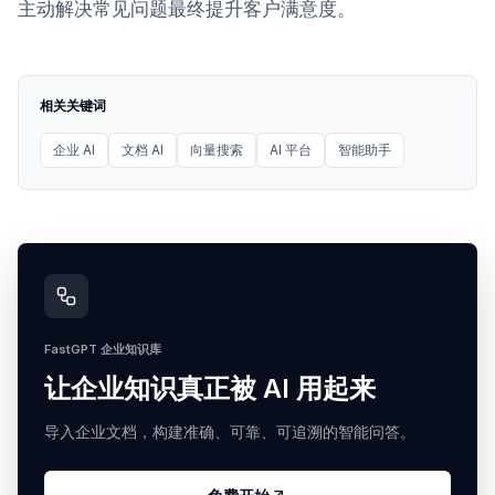
主动解决常见问题最终提升客户满意度。
相关关键词
企业 AI
文档 AI
向量搜索
AI 平台
智能助手
FastGPT 企业知识库
让企业知识真正被 AI 用起来
导入企业文档，构建准确、可靠、可追溯的智能问答。