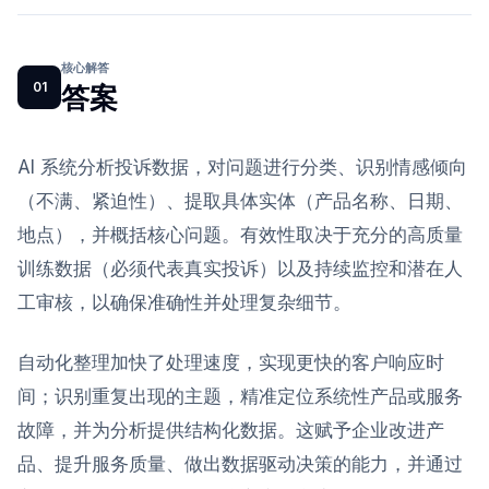
核心解答
01
答案
AI 系统分析投诉数据，对问题进行分类、识别情感倾向
（不满、紧迫性）、提取具体实体（产品名称、日期、
地点），并概括核心问题。有效性取决于充分的高质量
训练数据（必须代表真实投诉）以及持续监控和潜在人
工审核，以确保准确性并处理复杂细节。
自动化整理加快了处理速度，实现更快的客户响应时
间；识别重复出现的主题，精准定位系统性产品或服务
故障，并为分析提供结构化数据。这赋予企业改进产
品、提升服务质量、做出数据驱动决策的能力，并通过