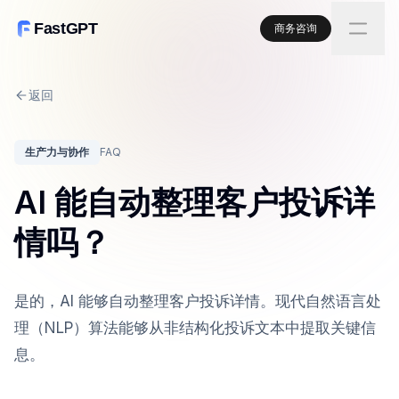
FastGPT
商务咨询
返回
生产力与协作
FAQ
AI 能自动整理客户投诉详
情吗？
是的，AI 能够自动整理客户投诉详情。现代自然语言处
理（NLP）算法能够从非结构化投诉文本中提取关键信
息。