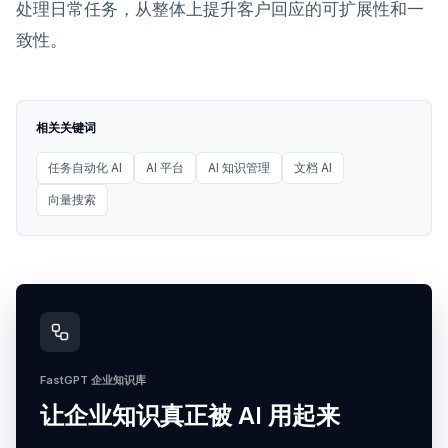
处理日常任务，从整体上提升客户回应的可扩展性和一
致性。
相关关键词
任务自动化 AI
AI 平台
AI 知识管理
文档 AI
向量搜索
FastGPT 企业知识库
让企业知识真正被 AI 用起来