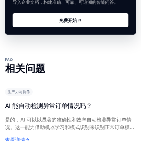
导入企业文档，构建准确、可靠、可追溯的智能问答。
免费开始
FAQ
相关问题
生产力与协作
AI 能自动检测异常订单情况吗？
是的，AI 可以以显著的准确性和效率自动检测异常订单情
况。这一能力借助机器学习和模式识别来识别正常订单模式
中的偏差。 AI 系统分析大量历史和实时订单数据，学习典
查看详情