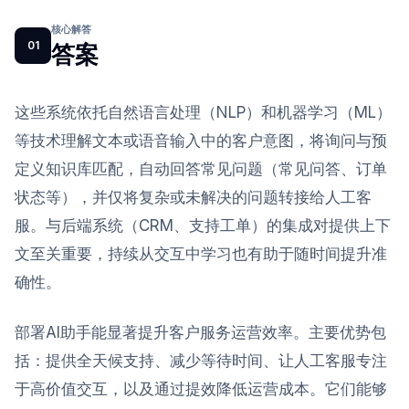
核心解答
01
答案
这些系统依托自然语言处理（NLP）和机器学习（ML）
等技术理解文本或语音输入中的客户意图，将询问与预
定义知识库匹配，自动回答常见问题（常见问答、订单
状态等），并仅将复杂或未解决的问题转接给人工客
服。与后端系统（CRM、支持工单）的集成对提供上下
文至关重要，持续从交互中学习也有助于随时间提升准
确性。
部署AI助手能显著提升客户服务运营效率。主要优势包
括：提供全天候支持、减少等待时间、让人工客服专注
于高价值交互，以及通过提效降低运营成本。它们能够