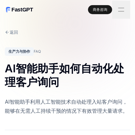
FastGPT
商务咨询
返回
生产力与协作
FAQ
AI智能助手如何自动化处
理客户询问
AI智能助手利用人工智能技术自动处理入站客户询问，
能够在无需人工持续干预的情况下有效管理大量请求。