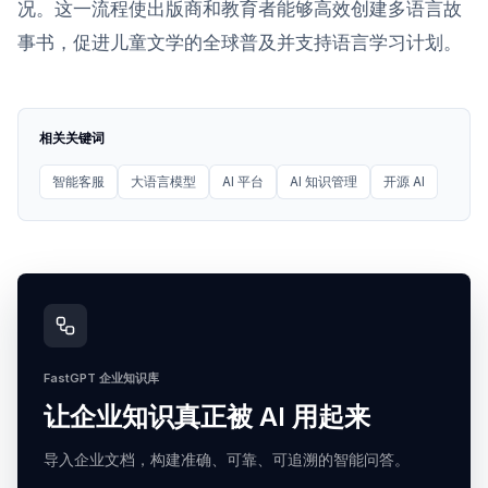
况。这一流程使出版商和教育者能够高效创建多语言故
事书，促进儿童文学的全球普及并支持语言学习计划。
相关关键词
智能客服
大语言模型
AI 平台
AI 知识管理
开源 AI
FastGPT 企业知识库
让企业知识真正被 AI 用起来
导入企业文档，构建准确、可靠、可追溯的智能问答。