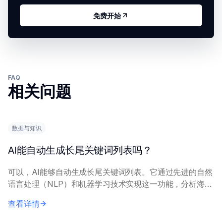
免费开始
FAQ
相关问题
数据与知识
AI能自动生成长尾关键词列表吗？
可以，AI能够自动生成长尾关键词列表。它通过先进的自然
语言处理（NLP）和机器学习技术实现这一功能，分析海量
数据集、搜索趋势和相关概念，以识别特定的、不常见的搜
查看详情
索词组。 AI工具通常需要初始种子关键...