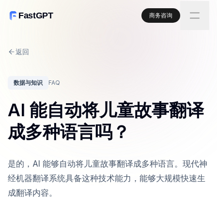
FastGPT
商务咨询
返回
数据与知识
FAQ
AI 能自动将儿童故事翻译
成多种语言吗？
是的，AI 能够自动将儿童故事翻译成多种语言。现代神
经机器翻译系统具备这种技术能力，能够大规模快速生
成翻译内容。