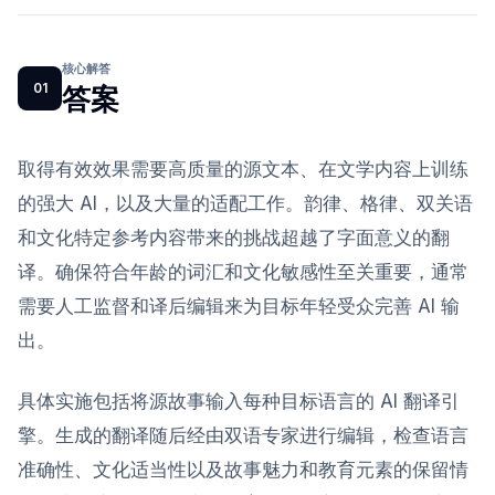
核心解答
01
答案
取得有效效果需要高质量的源文本、在文学内容上训练
的强大 AI，以及大量的适配工作。韵律、格律、双关语
和文化特定参考内容带来的挑战超越了字面意义的翻
译。确保符合年龄的词汇和文化敏感性至关重要，通常
需要人工监督和译后编辑来为目标年轻受众完善 AI 输
出。
具体实施包括将源故事输入每种目标语言的 AI 翻译引
擎。生成的翻译随后经由双语专家进行编辑，检查语言
准确性、文化适当性以及故事魅力和教育元素的保留情