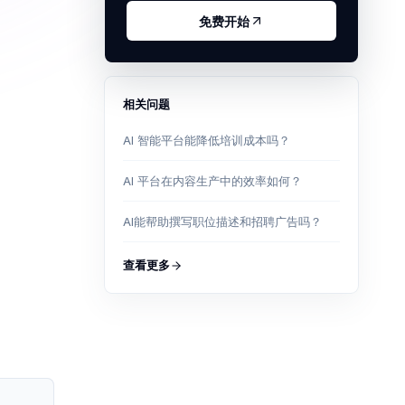
免费开始
相关问题
AI 智能平台能降低培训成本吗？
AI 平台在内容生产中的效率如何？
AI能帮助撰写职位描述和招聘广告吗？
查看更多