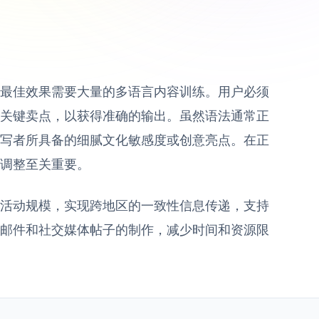
最佳效果需要大量的多语言内容训练。用户必须
关键卖点，以获得准确的输出。虽然语法通常正
写者所具备的细腻文化敏感度或创意亮点。在正
调整至关重要。
活动规模，实现跨地区的一致性信息传递，支持
邮件和社交媒体帖子的制作，减少时间和资源限