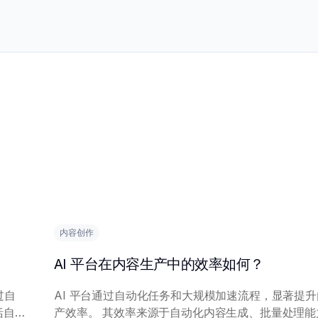
内容创作
AI 平台在内容生产中的效率如何？
过自
AI 平台通过自动化任务和大规模加速流程，显著提
产效率。 其效率来源于自动化内容生成、批量处理能力和个