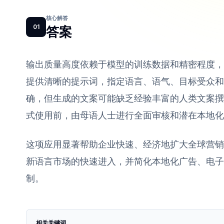
核心解答
01
答案
输出质量高度依赖于模型的训练数据和精密程度，
提供清晰的提示词，指定语言、语气、目标受众和
确，但生成的文案可能缺乏经验丰富的人类文案撰
式使用前，由母语人士进行全面审核和潜在本地化
这项应用显著帮助企业快速、经济地扩大全球营销
新语言市场的快速进入，并简化本地化广告、电子
制。
相关关键词