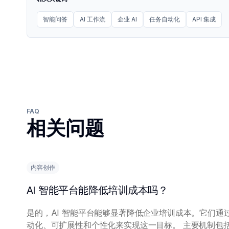
智能问答
AI 工作流
企业 AI
任务自动化
API 集成
FAQ
相关问题
内容创作
AI 智能平台能降低培训成本吗？
是的，AI 智能平台能够显著降低企业培训成本。它们通
动化、可扩展性和个性化来实现这一目标。 主要机制包括自