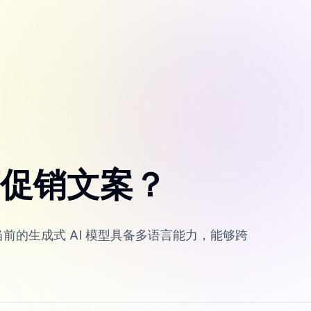
言促销文案？
前的生成式 AI 模型具备多语言能力，能够跨