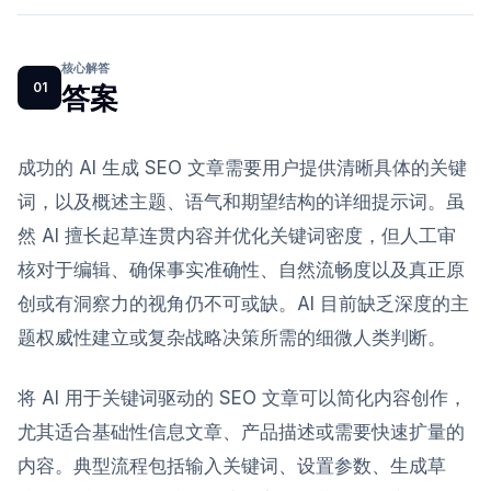
核心解答
01
答案
成功的 AI 生成 SEO 文章需要用户提供清晰具体的关键
词，以及概述主题、语气和期望结构的详细提示词。虽
然 AI 擅长起草连贯内容并优化关键词密度，但人工审
核对于编辑、确保事实准确性、自然流畅度以及真正原
创或有洞察力的视角仍不可或缺。AI 目前缺乏深度的主
题权威性建立或复杂战略决策所需的细微人类判断。
将 AI 用于关键词驱动的 SEO 文章可以简化内容创作，
尤其适合基础性信息文章、产品描述或需要快速扩量的
内容。典型流程包括输入关键词、设置参数、生成草