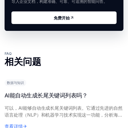
导入企业文档，构建准确、可靠、可追溯的智能问答。
免费开始
FAQ
相关问题
数据与知识
AI能自动生成长尾关键词列表吗？
可以，AI能够自动生成长尾关键词列表。它通过先进的自然
语言处理（NLP）和机器学习技术实现这一功能，分析海量
数据集、搜索趋势和相关概念，以识别特定的、不常见的搜
查看详情