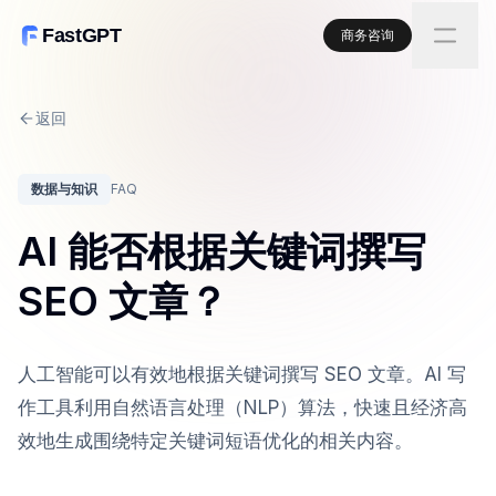
FastGPT
商务咨询
返回
数据与知识
FAQ
AI 能否根据关键词撰写
SEO 文章？
人工智能可以有效地根据关键词撰写 SEO 文章。AI 写
作工具利用自然语言处理（NLP）算法，快速且经济高
效地生成围绕特定关键词短语优化的相关内容。