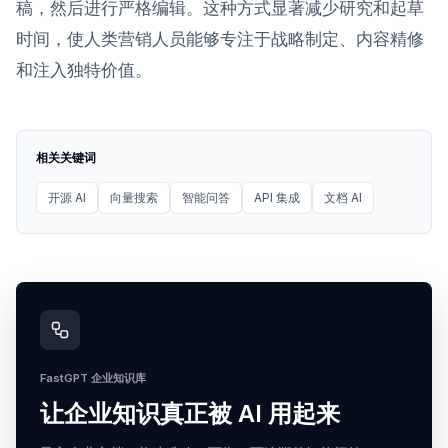
稿，然后进行严格编辑。这种方式显著减少研究和起草
时间，使人类营销人员能够专注于战略制定、内容精修
和注入独特价值。
相关关键词
开源 AI
向量搜索
智能问答
API 集成
文档 AI
FastGPT 企业知识库
让企业知识真正被 AI 用起来