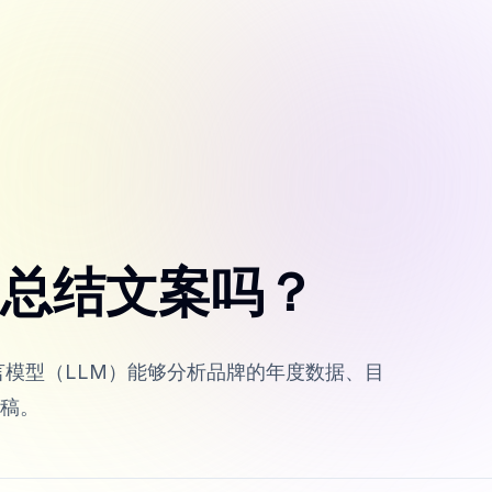
度总结文案吗？
言模型（LLM）能够分析品牌的年度数据、目
稿。