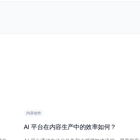
内容创作
AI 平台在内容生产中的效率如何？