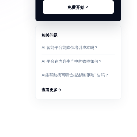
免费开始
相关问题
AI 智能平台能降低培训成本吗？
AI 平台在内容生产中的效率如何？
AI能帮助撰写职位描述和招聘广告吗？
查看更多