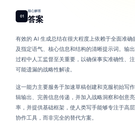
核心解答
01
答案
有效的 AI 生成总结在很大程度上依赖于全面准
及指定语气、核心信息和结构的清晰提示词。输出
过程中人工监督至关重要，以确保事实准确性、注入
可能遗漏的战略性解读。
这一能力主要服务于加速草稿创建和克服初始写作
辑输出、完善信息传递，并加入战略洞察和创意亮
率，并提供基础框架，使人类写手能够专注于高层
协作工具，而非完全的替代方案。