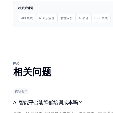
相关关键词
API 集成
AI 知识管理
智能问答
AI 平台
GPT 集成
FAQ
相关问题
内容创作
AI 智能平台能降低培训成本吗？