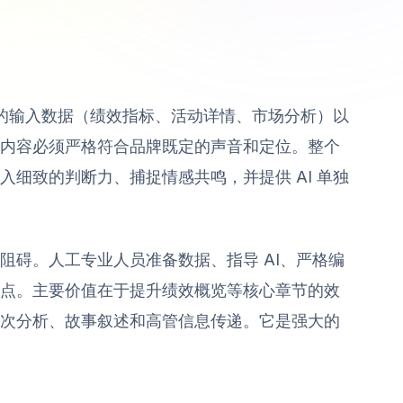
确的输入数据（绩效指标、活动详情、市场分析）以
内容必须严格符合品牌既定的声音和定位。整个
细致的判断力、捕捉情感共鸣，并提供 AI 单独
阻碍。人工专业人员准备数据、指导 AI、严格编
点。主要价值在于提升绩效概览等核心章节的效
次分析、故事叙述和高管信息传递。它是强大的