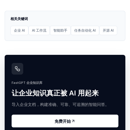
相关关键词
企业 AI
AI 工作流
智能助手
任务自动化 AI
开源 AI
FastGPT 企业知识库
让企业知识真正被 AI 用起来
导入企业文档，构建准确、可靠、可追溯的智能问答。
免费开始