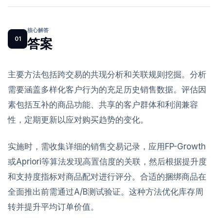
核心解答
01
答案
主要方法包括跨交易的共现分析和关联规则挖掘。分析
需要涵盖多样化客户行为的充足历史销售数据。评估因
素包括互补的商品功能、共享的客户群体和利润兼容
性，定期更新以应对购买趋势的变化。
实施时，需收集详细的销售交易记录，应用FP-Growth
或Apriori等算法发现高置信度的关联，然后根据提升度
和支持度指标对商品配对进行评分。合适的捆绑商品在
全面推出前需通过A/B测试验证。这种方法优化库存周
转并提升平均订单价值。