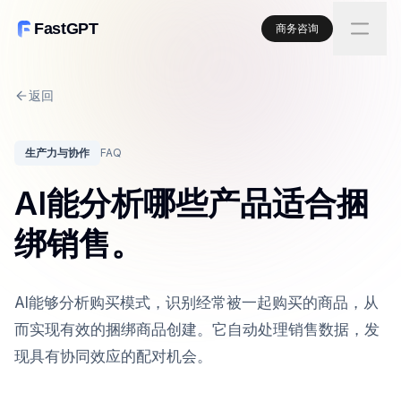
FastGPT
商务咨询
返回
生产力与协作
FAQ
AI能分析哪些产品适合捆
绑销售。
AI能够分析购买模式，识别经常被一起购买的商品，从
而实现有效的捆绑商品创建。它自动处理销售数据，发
现具有协同效应的配对机会。